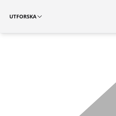
UTFORSKA