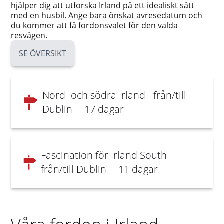
hjälper dig att utforska Irland på ett idealiskt sätt
med en husbil. Ange bara önskat avresedatum och
du kommer att få fordonsvalet för den valda
resvägen.
SE ÖVERSIKT
Nord- och södra Irland - från/till
Dublin
- 17 dagar
Fascination för Irland South -
från/till Dublin
- 11 dagar