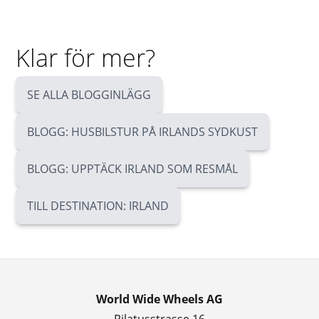
Klar för mer?
SE ALLA BLOGGINLÄGG
BLOGG: HUSBILSTUR PÅ IRLANDS SYDKUST
BLOGG: UPPTÄCK IRLAND SOM RESMÅL
TILL DESTINATION: IRLAND
World Wide Wheels AG