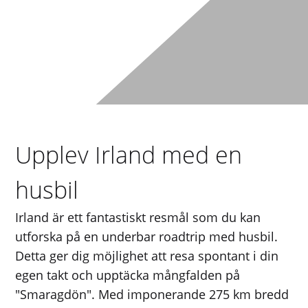
Upplev Irland med en
husbil
Irland är ett fantastiskt resmål som du kan
utforska på en underbar roadtrip med husbil.
Detta ger dig möjlighet att resa spontant i din
egen takt och upptäcka mångfalden på
"Smaragdön". Med imponerande 275 km bredd