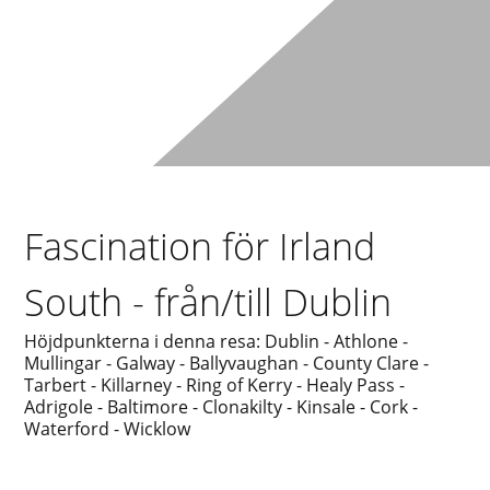
Fascination för Irland
South - från/till Dublin
Höjdpunkterna i denna resa: Dublin - Athlone -
Mullingar - Galway - Ballyvaughan - County Clare -
Tarbert - Killarney - Ring of Kerry - Healy Pass -
Adrigole - Baltimore - Clonakilty - Kinsale - Cork -
Waterford - Wicklow