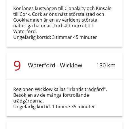
Kör längs kustvägen till Clonakilty och Kinsale
till Cork. Cork är öns näst största stad och
Cookhamnen är en av världens största
naturliga hamnar. Fortsätt norrut till
Waterford.
Ungefärlig körtid: 3 timmar 45 minuter
9
Waterford - Wicklow
130 km
Regionen Wicklow kallas "Irlands trädgård".
Besök en av de många förtrollande
trädgårdarna.
Ungefärlig körtid: 1 timme 35 minuter