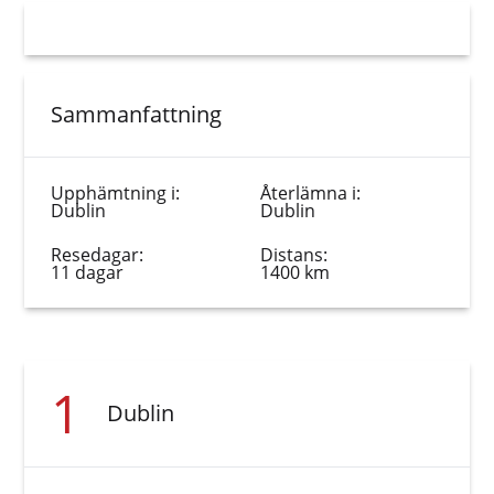
Sammanfattning
Upphämtning i:
Återlämna i:
Dublin
Dublin
Resedagar:
Distans:
11 dagar
1400 km
1
Dublin