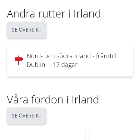
Andra rutter i Irland
SE ÖVERSIKT
Nord- och södra Irland - från/till
Dublin
- 17 dagar
Våra fordon i Irland
SE ÖVERSIKT