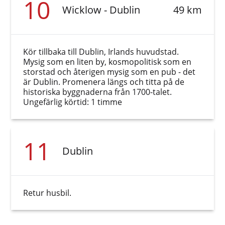
10
Wicklow - Dublin
49 km
Kör tillbaka till Dublin, Irlands huvudstad.
Mysig som en liten by, kosmopolitisk som en
storstad och återigen mysig som en pub - det
är Dublin. Promenera längs och titta på de
historiska byggnaderna från 1700-talet.
Ungefärlig körtid: 1 timme
11
Dublin
Retur husbil.