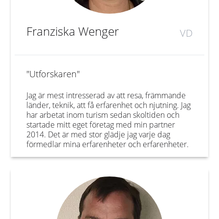
Franziska Wenger
VD
"Utforskaren"
Jag är mest intresserad av att resa, främmande
länder, teknik, att få erfarenhet och njutning. Jag
har arbetat inom turism sedan skoltiden och
startade mitt eget företag med min partner
2014. Det är med stor glädje jag varje dag
förmedlar mina erfarenheter och erfarenheter.