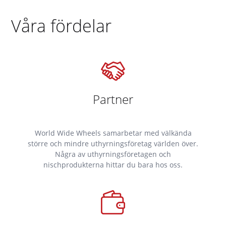
Våra fördelar
Partner
World Wide Wheels samarbetar med välkända
större och mindre uthyrningsföretag världen över.
Några av uthyrningsföretagen och
nischprodukterna hittar du bara hos oss.