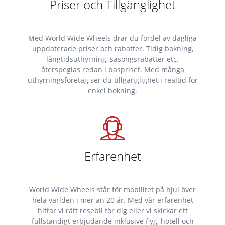
Priser och Tillgänglighet
Med World Wide Wheels drar du fördel av dagliga
uppdaterade priser och rabatter. Tidig bokning,
långtidsuthyrning, säsongsrabatter etc.
återspeglas redan i baspriset. Med många
uthyrningsföretag ser du tillgänglighet i realtid för
enkel bokning.
Erfarenhet
World Wide Wheels står för mobilitet på hjul över
hela världen i mer än 20 år. Med vår erfarenhet
hittar vi rätt resebil för dig eller vi skickar ett
fullständigt erbjudande inklusive flyg, hotell och