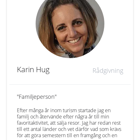
Karin Hug
Rådgivning
"Familjeperson"
Efter många år inom turism startade jag en
familj och återvände efter några år till min
favoritaktivitet, att sälja resor. Jag har redan rest
till ett antal länder och vet därför vad som krävs
för att göra semestern till en framgång och en