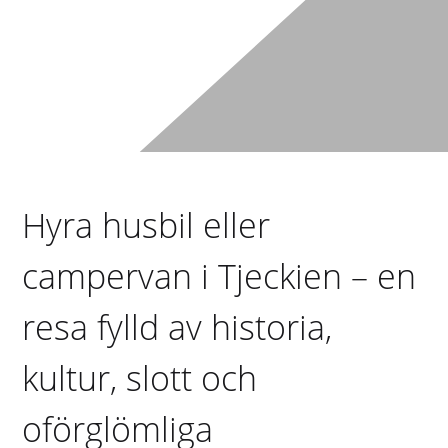
Hyra husbil eller
campervan i Tjeckien – en
resa fylld av historia,
kultur, slott och
oförglömliga