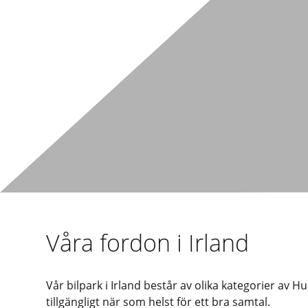
Våra fordon i Irland
Vår bilpark i Irland består av olika kategorier av H
tillgängligt när som helst för ett bra samtal.