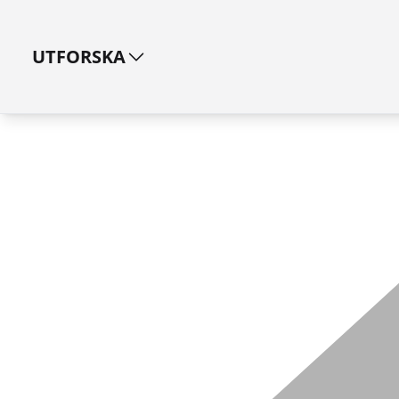
UTFORSKA