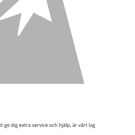
 ge dig extra service och hjälp, är vårt lag