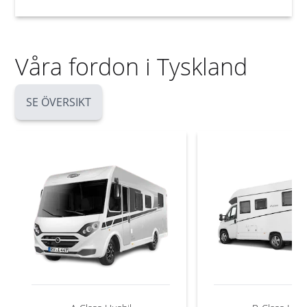
Våra fordon i Tyskland
SE ÖVERSIKT