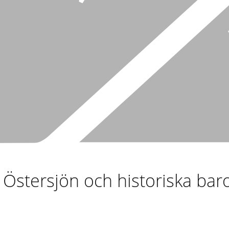
Östersjön och historiska baro