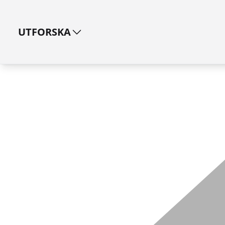
UTFORSKA