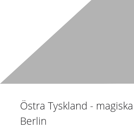
Östra Tyskland - magiska 
Berlin