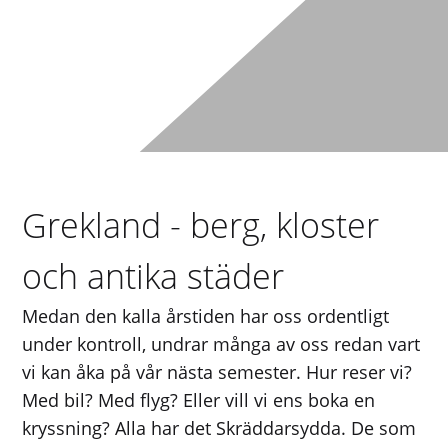
Grekland - berg, kloster
och antika städer
Medan den kalla årstiden har oss ordentligt
under kontroll, undrar många av oss redan vart
vi kan åka på vår nästa semester. Hur reser vi?
Med bil? Med flyg? Eller vill vi ens boka en
kryssning? Alla har det Skräddarsydda. De som