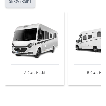
SE ÖVERSIKT
A-Class Husbil
B-Class Husb