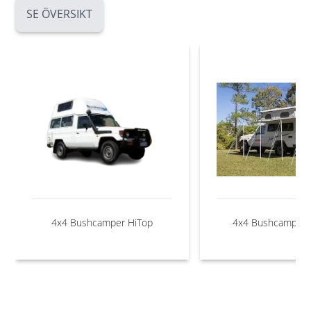
SE ÖVERSIKT
4x4 Bushcamper HiTop
4x4 Bushcamper 