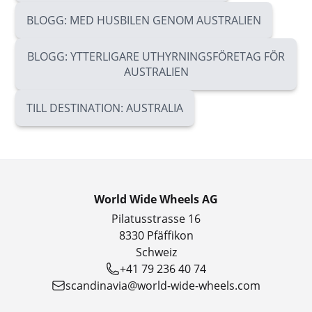
BLOGG: MED HUSBILEN GENOM AUSTRALIEN
BLOGG: YTTERLIGARE UTHYRNINGSFÖRETAG FÖR
AUSTRALIEN
TILL DESTINATION: AUSTRALIA
World Wide Wheels AG
Pilatusstrasse 16
8330 Pfäffikon
Schweiz
+41 79 236 40 74
scandinavia@world-wide-wheels.com