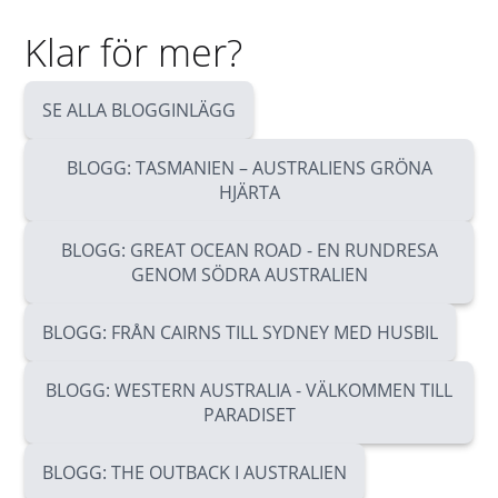
Klar för mer?
SE ALLA BLOGGINLÄGG
BLOGG: TASMANIEN – AUSTRALIENS GRÖNA
HJÄRTA
BLOGG: GREAT OCEAN ROAD - EN RUNDRESA
GENOM SÖDRA AUSTRALIEN
BLOGG: FRÅN CAIRNS TILL SYDNEY MED HUSBIL
BLOGG: WESTERN AUSTRALIA - VÄLKOMMEN TILL
PARADISET
BLOGG: THE OUTBACK I AUSTRALIEN