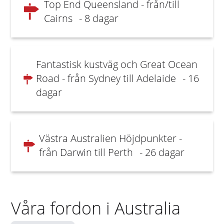
Top End Queensland - från/till
Cairns
- 8 dagar
Fantastisk kustväg och Great Ocean
Road - från Sydney till Adelaide
- 16
dagar
Västra Australien Höjdpunkter -
från Darwin till Perth
- 26 dagar
Våra fordon i Australia