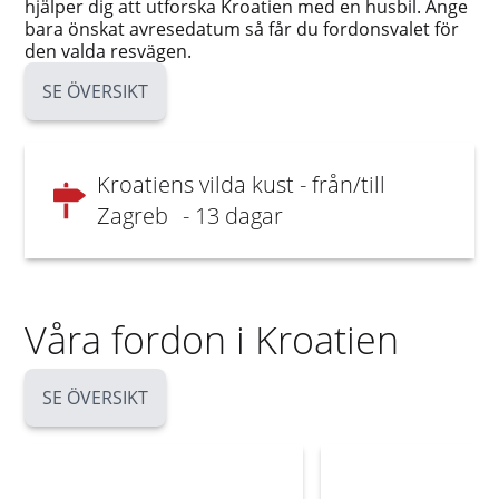
hjälper dig att utforska Kroatien med en husbil. Ange
bara önskat avresedatum så får du fordonsvalet för
den valda resvägen.
SE ÖVERSIKT
Kroatiens vilda kust - från/till
Zagreb
- 13 dagar
Våra fordon i Kroatien
SE ÖVERSIKT