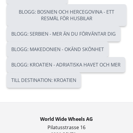
BLOGG: BOSNIEN OCH HERCEGOVINA - ETT
RESMÅL FÖR HUSBILAR
BLOGG: SERBIEN - MER ÄN DU FÖRVÄNTAR DIG
BLOGG: MAKEDONIEN - OKÄND SKÖNHET
BLOGG: KROATIEN - ADRIATISKA HAVET OCH MER
TILL DESTINATION: KROATIEN
World Wide Wheels AG
Pilatusstrasse 16