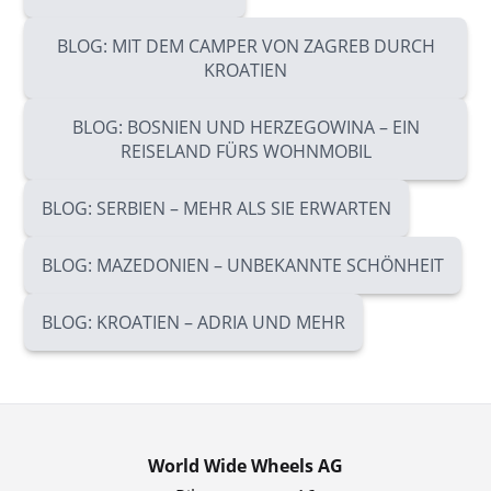
BLOG: MIT DEM CAMPER VON ZAGREB DURCH
KROATIEN
BLOG: BOSNIEN UND HERZEGOWINA – EIN
REISELAND FÜRS WOHNMOBIL
BLOG: SERBIEN – MEHR ALS SIE ERWARTEN
BLOG: MAZEDONIEN – UNBEKANNTE SCHÖNHEIT
BLOG: KROATIEN – ADRIA UND MEHR
World Wide Wheels AG