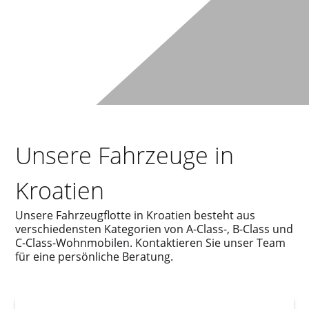
Unsere Fahrzeuge in
Kroatien
Unsere Fahrzeugflotte in Kroatien besteht aus
verschiedensten Kategorien von A-Class-, B-Class und
C-Class-Wohnmobilen. Kontaktieren Sie unser Team
für eine persönliche Beratung.