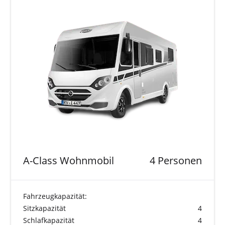
A-Class Wohnmobil
4 Personen
Fahrzeugkapazität:
Sitzkapazität
4
Schlafkapazität
4