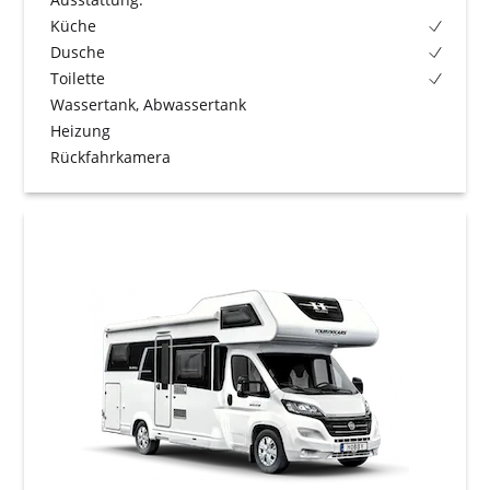
Küche
Dusche
Toilette
Wassertank, Abwassertank
Heizung
Rückfahrkamera