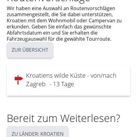
Wir haben eine Auswahl an Routenvorschlägen
zusammengestellt, die Sie dabei unterstützen,
Kroatien mit dem Wohnmobil oder Campervan zu
erkunden. Geben Sie einfach das gewünschte
Abfahrtsdatum ein und Sie erhalten die
Fahrzeugauswahl für die gewählte Tourroute.
ZUR ÜBERSICHT
Kroatiens wilde Küste - von/nach
Zagreb
- 13 Tage
Bereit zum Weiterlesen?
ZU LÄNDER: KROATIEN