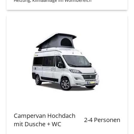
Heizung, Klimaanlage im Wohnbereich
Campervan Hochdach
2-4 Personen
mit Dusche + WC