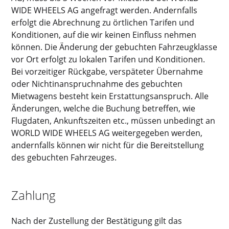
WIDE WHEELS AG angefragt werden. Andernfalls
erfolgt die Abrechnung zu örtlichen Tarifen und
Konditionen, auf die wir keinen Einfluss nehmen
können. Die Änderung der gebuchten Fahrzeugklasse
vor Ort erfolgt zu lokalen Tarifen und Konditionen.
Bei vorzeitiger Rückgabe, verspäteter Übernahme
oder Nichtinanspruchnahme des gebuchten
Mietwagens besteht kein Erstattungsanspruch. Alle
Änderungen, welche die Buchung betreffen, wie
Flugdaten, Ankunftszeiten etc., müssen unbedingt an
WORLD WIDE WHEELS AG weitergegeben werden,
andernfalls können wir nicht für die Bereitstellung
des gebuchten Fahrzeuges.
Zahlung
Nach der Zustellung der Bestätigung gilt das