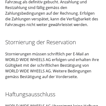
Fahrzeug als definitiv gebucht. Anzahlung und
Restzahlung sind fällig gemäss den
Zahlungsbedingungen auf der Rechnung. Erfolgen
die Zahlungen verspätet, kann die Verfügbarkeit des
Fahrzeuges nicht weiter gewährleistet werden.
Stornierung der Reservation
Stornierungen müssen schriftlich per E-Mail an
WORLD WIDE WHEELS AG erfolgen und erhalten ihre
Gültigkeit mit der schriftlichen Bestätigung von
WORLD WIDE WHEELS AG. Weitere Bedingungen
gemäss Bestätigung auf der Vorderseite.
Haftungsausschluss