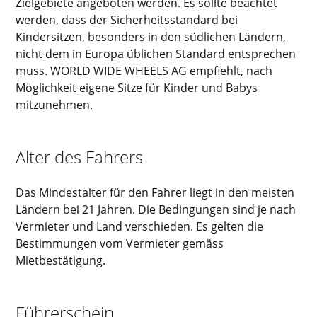
Zielgebiete angeboten werden. Es sollte beachtet
werden, dass der Sicherheitsstandard bei
Kindersitzen, besonders in den südlichen Ländern,
nicht dem in Europa üblichen Standard entsprechen
muss. WORLD WIDE WHEELS AG empfiehlt, nach
Möglichkeit eigene Sitze für Kinder und Babys
mitzunehmen.
Alter des Fahrers
Das Mindestalter für den Fahrer liegt in den meisten
Ländern bei 21 Jahren. Die Bedingungen sind je nach
Vermieter und Land verschieden. Es gelten die
Bestimmungen vom Vermieter gemäss
Mietbestätigung.
Führerschein