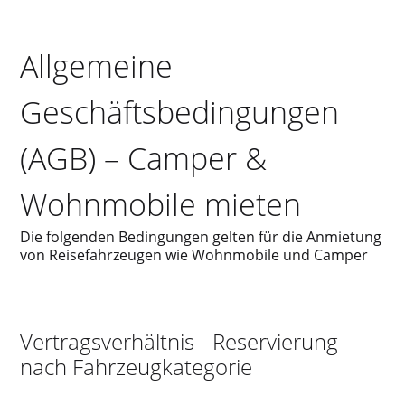
Allgemeine
Geschäftsbedingungen
(AGB) – Camper &
Wohnmobile mieten
Die folgenden Bedingungen gelten für die Anmietung
von Reisefahrzeugen wie Wohnmobile und Camper
Vertragsverhältnis - Reservierung
nach Fahrzeugkategorie