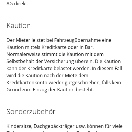
AG direkt.
Kaution
Der Mieter leistet bei Fahrzeugübernahme eine
Kaution mittels Kreditkarte oder in Bar.
Normalerweise stimmt die Kaution mit dem
Selbstbehalt der Versicherung überein. Die Kaution
kann der Kreditkarte belastet werden. In diesem Fall
wird die Kaution nach der Miete dem
Kreditkartenkonto wieder gutgeschrieben, falls kein
Grund zum Einzug der Kaution besteht.
Sonderzubehör
Kindersitze, Dachgepäckträger usw. können für viele