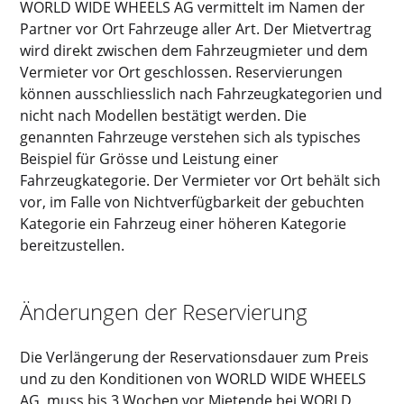
WORLD WIDE WHEELS AG vermittelt im Namen der
Partner vor Ort Fahrzeuge aller Art. Der Mietvertrag
wird direkt zwischen dem Fahrzeugmieter und dem
Vermieter vor Ort geschlossen. Reservierungen
können ausschliesslich nach Fahrzeugkategorien und
nicht nach Modellen bestätigt werden. Die
genannten Fahrzeuge verstehen sich als typisches
Beispiel für Grösse und Leistung einer
Fahrzeugkategorie. Der Vermieter vor Ort behält sich
vor, im Falle von Nichtverfügbarkeit der gebuchten
Kategorie ein Fahrzeug einer höheren Kategorie
bereitzustellen.
Änderungen der Reservierung
Die Verlängerung der Reservationsdauer zum Preis
und zu den Konditionen von WORLD WIDE WHEELS
AG, muss bis 3 Wochen vor Mietende bei WORLD