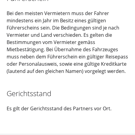
Bei den meisten Vermietern muss der Fahrer
mindestens ein Jahr im Besitz eines gültigen
Führerscheins sein. Die Bedingungen sind je nach
Vermieter und Land verschieden. Es gelten die
Bestimmungen vom Vermieter gemäss
Mietbestätigung. Bei Übernahme des Fahrzeuges
muss neben dem Führerschein ein gültiger Reisepass
oder Personalausweis, sowie eine gültige Kreditkarte
(lautend auf den gleichen Namen) vorgelegt werden.
Gerichtsstand
Es gilt der Gerichtsstand des Partners vor Ort.