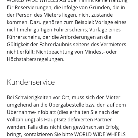
WORLD WIDE WHEELS AG übernimmt keine Haftung
für Reservierungen, die infolge von Gründen, die in
der Person des Mieters liegen, nicht zustande
kommen. Dazu gehören zum Beispiel: Vorlage eines
nicht mehr gültigen Führerscheins; Vorlage eines
Führerscheins, der die Anforderungen an die
Gültigkeit der Fahrerlaubnis seitens des Vermieters
nicht erfüllt; Nichtbeachtung von Mindest- oder
Höchstaltersregelungen.
Kundenservice
Bei Schwierigkeiten vor Ort, muss sich der Mieter
umgehend an die Übergabestelle bzw. den auf dem
Übernahme-Infoblatt (dies erhalten Sie nach der
Vollzahlung) als Hauptsitz definierten Partner
wenden. Falls dies nicht den gewünschten Erfolg
bringt, kontaktieren Sie bitte WORLD WIDE WHEELS