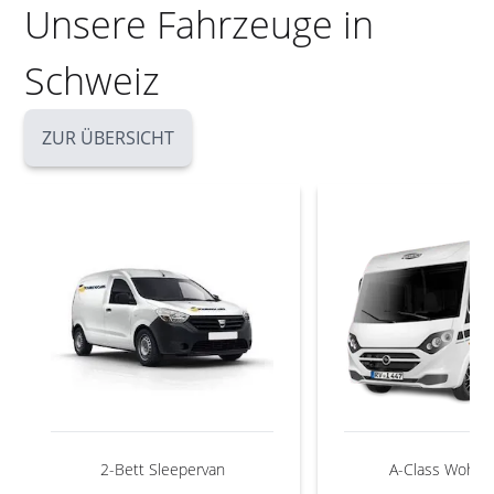
Unsere Fahrzeuge in
Schweiz
ZUR ÜBERSICHT
2-Bett Sleepervan
A-Class Wohnm