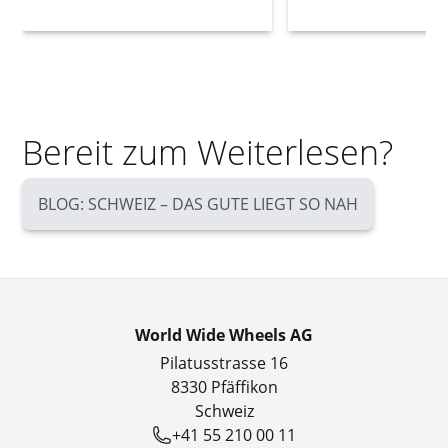
Bereit zum Weiterlesen?
BLOG: SCHWEIZ – DAS GUTE LIEGT SO NAH
World Wide Wheels AG
Pilatusstrasse 16
8330 Pfäffikon
Schweiz
+41 55 210 00 11