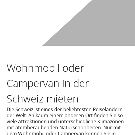
Wohnmobil oder
Campervan in der
Schweiz mieten
Die Schweiz ist eines der beliebtesten Reiseländern
der Welt. An kaum einem anderen Ort finden Sie so
viele Attraktionen und unterschiedliche Klimazonen
mit atemberaubenden Naturschönheiten. Nur mit
dem Wohnmobil oder Campervan können Sie in