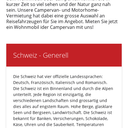
kurzer Zeit so viel sehen und der Natur ganz nah
sein. Unsere Campervan- und Motorhome-
Vermietung hat dabei eine grosse Auswahl an
Reisefahrzeugen für Sie im Angebot. Mieten Sie jetzt
ein Wohnmobil ider Campervan mit uns!
Schweiz - Generell
Die Schweiz hat vier offizielle Landessprachen:
Deutsch, Französisch, Italienisch und Romanisch.
Die Schweiz ist ein Binnenland und durch die Alpen
unterteilt. Jede Region ist einzigartig, die
verschiedenen Landschaften sind grossartig und
dies alles auf engstem Raum. Hohe Berge, glasklare
Seen und Bergseen, Landwirtschaft. Die Schweiz ist
bekannt für Banken, Versicherungen, Schokolade,
Käse, Uhren und die Sauberkeit. Temperaturen