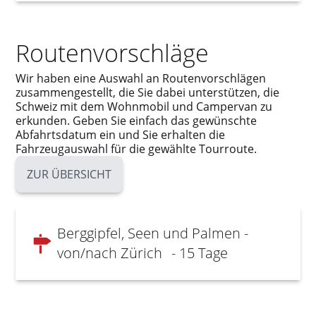
Routenvorschläge
Wir haben eine Auswahl an Routenvorschlägen
zusammengestellt, die Sie dabei unterstützen, die
Schweiz mit dem Wohnmobil und Campervan zu
erkunden. Geben Sie einfach das gewünschte
Abfahrtsdatum ein und Sie erhalten die
Fahrzeugauswahl für die gewählte Tourroute.
ZUR ÜBERSICHT
Berggipfel, Seen und Palmen -
von/nach Zürich
- 15 Tage