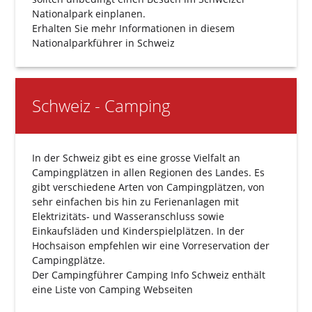
Nationalpark einplanen.
Erhalten Sie mehr Informationen in diesem
Nationalparkführer
in Schweiz
Schweiz - Camping
In der Schweiz gibt es eine grosse Vielfalt an
Campingplätzen in allen Regionen des Landes. Es
gibt verschiedene Arten von Campingplätzen, von
sehr einfachen bis hin zu Ferienanlagen mit
Elektrizitäts- und Wasseranschluss sowie
Einkaufsläden und Kinderspielplätzen. In der
Hochsaison empfehlen wir eine Vorreservation der
Campingplätze.
Der Campingführer
Camping Info Schweiz
enthält
eine Liste von Camping Webseiten