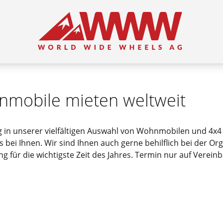
nmobile mieten weltweit
ug in unserer vielfältigen Auswahl von Wohnmobilen und 4x4
bei Ihnen. Wir sind Ihnen auch gerne behilflich bei der Org
 für die wichtigste Zeit des Jahres. Termin nur auf Vereinba