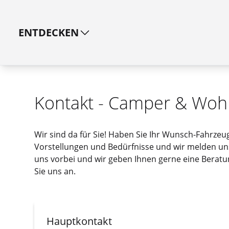
ENTDECKEN
Kontakt - Camper & Woh
Wir sind da für Sie! Haben Sie Ihr Wunsch-Fahrze
Vorstellungen und Bedürfnisse und wir melden uns 
uns vorbei und wir geben Ihnen gerne eine Beratung
Sie uns an.
Hauptkontakt