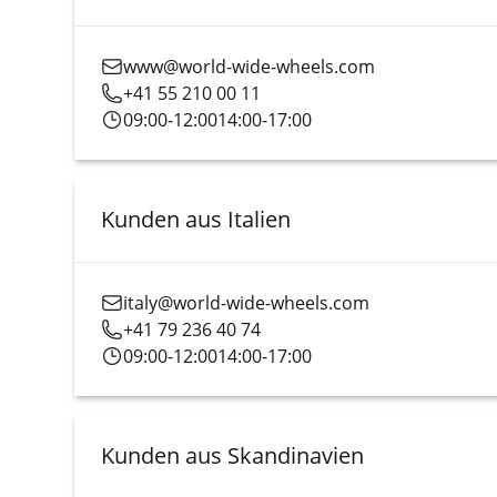
www@world-wide-wheels.com
+41 55 210 00 11
09:00-12:00
14:00-17:00
Kunden aus Italien
italy@world-wide-wheels.com
+41 79 236 40 74
09:00-12:00
14:00-17:00
Kunden aus Skandinavien