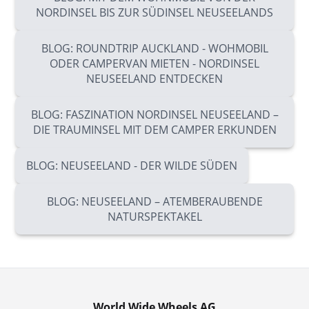
NORDINSEL BIS ZUR SÜDINSEL NEUSEELANDS
BLOG: ROUNDTRIP AUCKLAND - WOHMOBIL
ODER CAMPERVAN MIETEN - NORDINSEL
NEUSEELAND ENTDECKEN
BLOG: FASZINATION NORDINSEL NEUSEELAND –
DIE TRAUMINSEL MIT DEM CAMPER ERKUNDEN
BLOG: NEUSEELAND - DER WILDE SÜDEN
BLOG: NEUSEELAND – ATEMBERAUBENDE
NATURSPEKTAKEL
World Wide Wheels AG