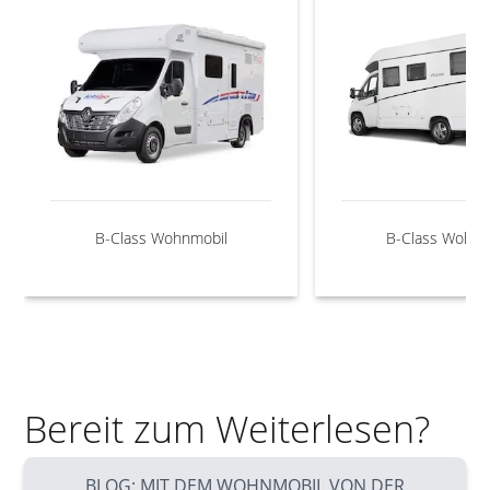
B-Class Wohnmobil
B-Class Wohnm
Bereit zum Weiterlesen?
BLOG: MIT DEM WOHNMOBIL VON DER