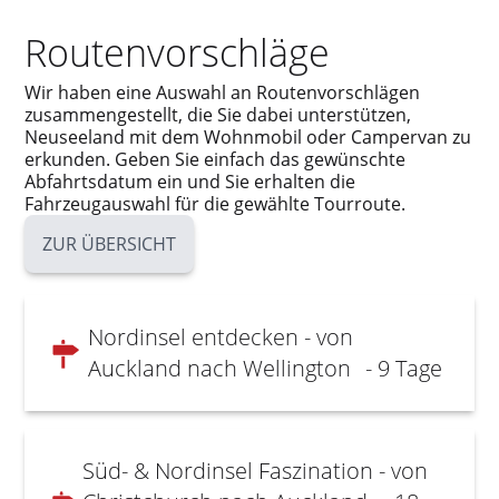
Routenvorschläge
Wir haben eine Auswahl an Routenvorschlägen
zusammengestellt, die Sie dabei unterstützen,
Neuseeland mit dem Wohnmobil oder Campervan zu
erkunden. Geben Sie einfach das gewünschte
Abfahrtsdatum ein und Sie erhalten die
Fahrzeugauswahl für die gewählte Tourroute.
ZUR ÜBERSICHT
Nordinsel entdecken - von
Auckland nach Wellington
- 9 Tage
Süd- & Nordinsel Faszination - von