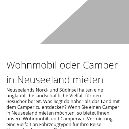
Wohnmobil oder Camper
in Neuseeland mieten
Neuseelands Nord- und Südinsel halten eine
unglaubliche landschaftliche Vielfalt für den
Besucher bereit. Was liegt da näher als das Land mit
dem Camper zu entdecken? Wenn Sie einen Camper
in Neuseeland mieten möchten, so bietet Ihnen
unsere Wohnmobil- und Campervan-Vermietung
eine Vielfalt an Fahrzeugtypen für Ihre Reise.