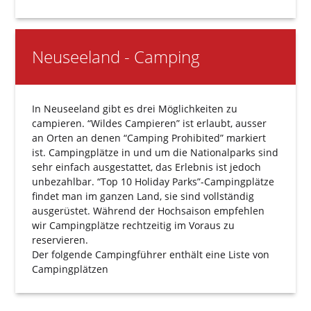
Neuseeland - Camping
In Neuseeland gibt es drei Möglichkeiten zu
campieren. “Wildes Campieren” ist erlaubt, ausser
an Orten an denen “Camping Prohibited” markiert
ist. Campingplätze in und um die Nationalparks sind
sehr einfach ausgestattet, das Erlebnis ist jedoch
unbezahlbar. “Top 10 Holiday Parks”-Campingplätze
findet man im ganzen Land, sie sind vollständig
ausgerüstet. Während der Hochsaison empfehlen
wir Campingplätze rechtzeitig im Voraus zu
reservieren.
Der folgende
Campingführer
enthält eine Liste von
Campingplätzen