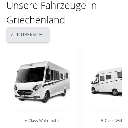
Unsere Fahrzeuge in
Griechenland
ZUR ÜBERSICHT
A-Class Wohnmobil
B-Class Wohnm