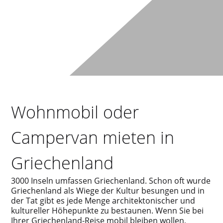
Wohnmobil oder
Campervan mieten in
Griechenland
3000 Inseln umfassen Griechenland. Schon oft wurde
Griechenland als Wiege der Kultur besungen und in
der Tat gibt es jede Menge architektonischer und
kultureller Höhepunkte zu bestaunen. Wenn Sie bei
Ihrer Griechenland-Reise mobil bleiben wollen,