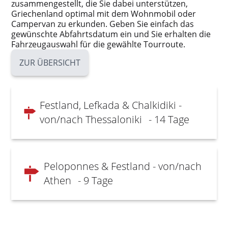
zusammengestellt, die Sie dabei unterstützen,
Griechenland optimal mit dem Wohnmobil oder
Campervan zu erkunden. Geben Sie einfach das
gewünschte Abfahrtsdatum ein und Sie erhalten die
Fahrzeugauswahl für die gewählte Tourroute.
ZUR ÜBERSICHT
Festland, Lefkada & Chalkidiki -
von/nach Thessaloniki
- 14 Tage
Peloponnes & Festland - von/nach
Athen
- 9 Tage