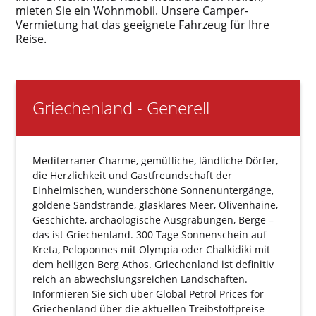
mieten Sie ein Wohnmobil. Unsere Camper-
Vermietung hat das geeignete Fahrzeug für Ihre
Reise.
Griechenland - Generell
Mediterraner Charme, gemütliche, ländliche Dörfer,
die Herzlichkeit und Gastfreundschaft der
Einheimischen, wunderschöne Sonnenuntergänge,
goldene Sandstrände, glasklares Meer, Olivenhaine,
Geschichte, archäologische Ausgrabungen, Berge –
das ist Griechenland. 300 Tage Sonnenschein auf
Kreta, Peloponnes mit Olympia oder Chalkidiki mit
dem heiligen Berg Athos. Griechenland ist definitiv
reich an abwechslungsreichen Landschaften.
Informieren Sie sich über
Global Petrol Prices for
Griechenland
über die aktuellen Treibstoffpreise