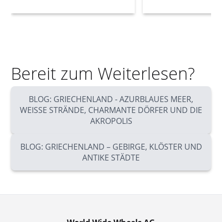
Bereit zum Weiterlesen?
BLOG: GRIECHENLAND - AZURBLAUES MEER,
WEISSE STRÄNDE, CHARMANTE DÖRFER UND DIE
AKROPOLIS
BLOG: GRIECHENLAND – GEBIRGE, KLÖSTER UND
ANTIKE STÄDTE