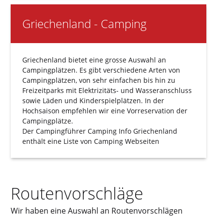
Griechenland - Camping
Griechenland bietet eine grosse Auswahl an
Campingplätzen. Es gibt verschiedene Arten von
Campingplätzen, von sehr einfachen bis hin zu
Freizeitparks mit Elektrizitäts- und Wasseranschluss
sowie Läden und Kinderspielplätzen. In der
Hochsaison empfehlen wir eine Vorreservation der
Campingplätze.
Der Campingführer
Camping Info Griechenland
enthält eine Liste von Camping Webseiten
Routenvorschläge
Wir haben eine Auswahl an Routenvorschlägen