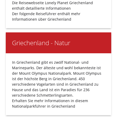
Die Reisewebseite
Lonely Planet Griechenland
enthält detaillierte Informationen
Der folgende
Reiseführer
enthält mehr
Informationen über Griechenland
Griechenland - Natur
In Griechenland gibt es zwölf National- und
Marineparks. Der älteste und wohl bekannteste ist
der Mount Olympus Nationalpark. Mount Olympus
ist der höchste Berg in Griechenland. 450
verschiedene Vogelarten sind in Griechenland zu
Hause und das Land ist ein Paradies für 236
verschiedene Schmetterlingsarten.
Erhalten Sie mehr Informationen in diesem
Nationalparkführer
in Griechenland