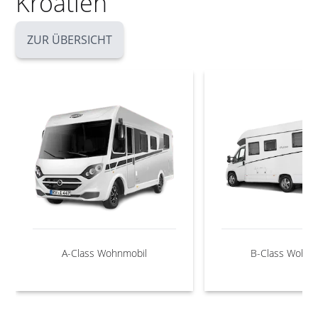
Kroatien
ZUR ÜBERSICHT
A-Class Wohnmobil
B-Class Wohnm