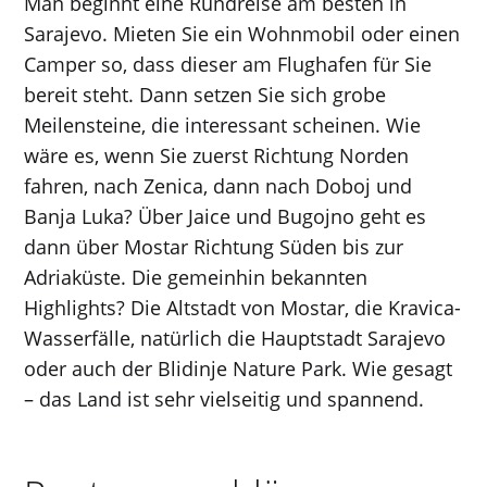
Man beginnt eine Rundreise am besten in
Sarajevo. Mieten Sie ein Wohnmobil oder einen
Camper so, dass dieser am Flughafen für Sie
bereit steht. Dann setzen Sie sich grobe
Meilensteine, die interessant scheinen. Wie
wäre es, wenn Sie zuerst Richtung Norden
fahren, nach Zenica, dann nach Doboj und
Banja Luka? Über Jaice und Bugojno geht es
dann über Mostar Richtung Süden bis zur
Adriaküste. Die gemeinhin bekannten
Highlights? Die Altstadt von Mostar, die Kravica-
Wasserfälle, natürlich die Hauptstadt Sarajevo
oder auch der Blidinje Nature Park. Wie gesagt
– das Land ist sehr vielseitig und spannend.