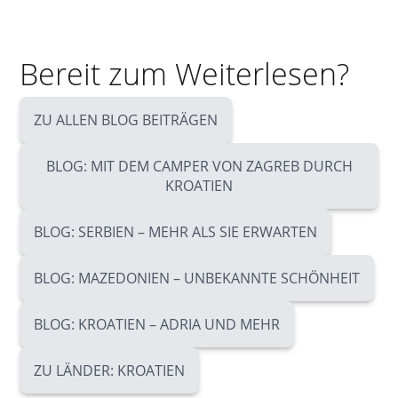
Bereit zum Weiterlesen?
ZU ALLEN BLOG BEITRÄGEN
BLOG: MIT DEM CAMPER VON ZAGREB DURCH
KROATIEN
BLOG: SERBIEN – MEHR ALS SIE ERWARTEN
BLOG: MAZEDONIEN – UNBEKANNTE SCHÖNHEIT
BLOG: KROATIEN – ADRIA UND MEHR
ZU LÄNDER: KROATIEN