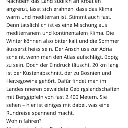
Nachdem das Land südlich an Kroatien
angrenzt, lässt sich erahnen, dass das Klima
warm und mediterran ist. Stimmt auch fast.
Denn tatsächlich ist es eine Mischung aus
mediterranem und kontinentalem Klima. Die
Winter können also bitter kalt und die Sommer
äusserst heiss sein. Der Anschluss zur Adria
scheint, wenn man den Atlas aufschlägt, üppig
zu sein. Doch der Eindruck täuscht. 20 km lang
ist der Küstenabschnitt, der zu Bosnien und
Herzegowina gehört. Dafür findet man im
Landesinneren bewaldete Gebirgslandschaften
mit Berggipfeln von fast 2.400 Metern. Sie
sehen – hier ist einiges mit dabei, was eine
Rundreise spannend macht.
Wohin fahren?