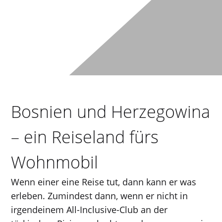
Bosnien und Herzegowina
– ein Reiseland fürs
Wohnmobil
Wenn einer eine Reise tut, dann kann er was
erleben. Zumindest dann, wenn er nicht in
irgendeinem All-Inclusive-Club an der