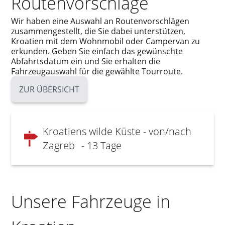
Routenvorschläge
Wir haben eine Auswahl an Routenvorschlägen
zusammengestellt, die Sie dabei unterstützen,
Kroatien mit dem Wohnmobil oder Campervan zu
erkunden. Geben Sie einfach das gewünschte
Abfahrtsdatum ein und Sie erhalten die
Fahrzeugauswahl für die gewählte Tourroute.
ZUR ÜBERSICHT
Kroatiens wilde Küste - von/nach
Zagreb
- 13 Tage
Unsere Fahrzeuge in