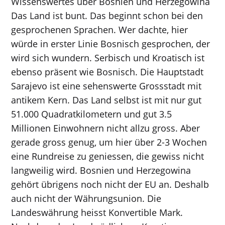
Wissenswertes über Bosnien und Herzegowina
Das Land ist bunt. Das beginnt schon bei den
gesprochenen Sprachen. Wer dachte, hier
würde in erster Linie Bosnisch gesprochen, der
wird sich wundern. Serbisch und Kroatisch ist
ebenso präsent wie Bosnisch. Die Hauptstadt
Sarajevo ist eine sehenswerte Grossstadt mit
antikem Kern. Das Land selbst ist mit nur gut
51.000 Quadratkilometern und gut 3.5
Millionen Einwohnern nicht allzu gross. Aber
gerade gross genug, um hier über 2-3 Wochen
eine Rundreise zu geniessen, die gewiss nicht
langweilig wird. Bosnien und Herzegowina
gehört übrigens noch nicht der EU an. Deshalb
auch nicht der Währungsunion. Die
Landeswährung heisst Konvertible Mark.