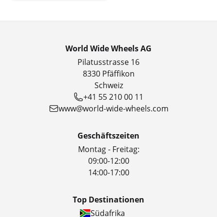
World Wide Wheels AG
Pilatusstrasse 16
8330 Pfäffikon
Schweiz
+41 55 210 00 11
www@world-wide-wheels.com
Geschäftszeiten
Montag - Freitag:
09:00-12:00
14:00-17:00
Top Destinationen
Südafrika