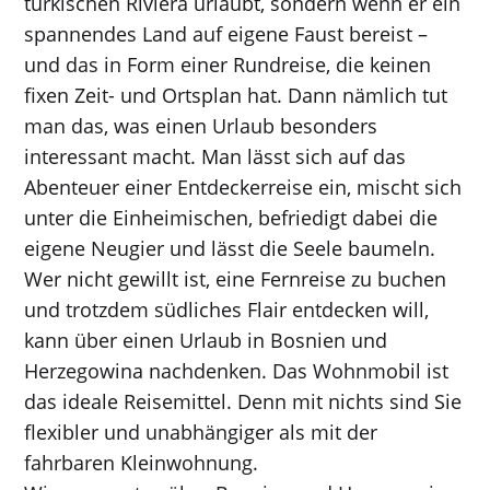
türkischen Riviera urlaubt, sondern wenn er ein
spannendes Land auf eigene Faust bereist –
und das in Form einer Rundreise, die keinen
fixen Zeit- und Ortsplan hat. Dann nämlich tut
man das, was einen Urlaub besonders
interessant macht. Man lässt sich auf das
Abenteuer einer Entdeckerreise ein, mischt sich
unter die Einheimischen, befriedigt dabei die
eigene Neugier und lässt die Seele baumeln.
Wer nicht gewillt ist, eine Fernreise zu buchen
und trotzdem südliches Flair entdecken will,
kann über einen Urlaub in Bosnien und
Herzegowina nachdenken. Das Wohnmobil ist
das ideale Reisemittel. Denn mit nichts sind Sie
flexibler und unabhängiger als mit der
fahrbaren Kleinwohnung.