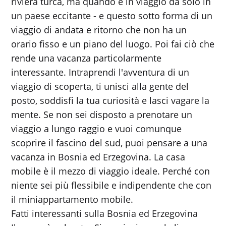
riviera turca, ma quando è in viaggio da solo in
un paese eccitante - e questo sotto forma di un
viaggio di andata e ritorno che non ha un
orario fisso e un piano del luogo. Poi fai ciò che
rende una vacanza particolarmente
interessante. Intraprendi l'avventura di un
viaggio di scoperta, ti unisci alla gente del
posto, soddisfi la tua curiosità e lasci vagare la
mente. Se non sei disposto a prenotare un
viaggio a lungo raggio e vuoi comunque
scoprire il fascino del sud, puoi pensare a una
vacanza in Bosnia ed Erzegovina. La casa
mobile è il mezzo di viaggio ideale. Perché con
niente sei più flessibile e indipendente che con
il miniappartamento mobile.
Fatti interessanti sulla Bosnia ed Erzegovina