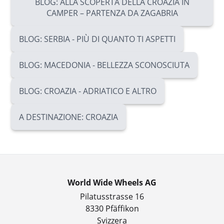
BLOG: ALLA SCOPERTA DELLA CROAZIA IN
CAMPER – PARTENZA DA ZAGABRIA
BLOG: SERBIA - PIÙ DI QUANTO TI ASPETTI
BLOG: MACEDONIA - BELLEZZA SCONOSCIUTA
BLOG: CROAZIA - ADRIATICO E ALTRO
A DESTINAZIONE: CROAZIA
World Wide Wheels AG
Pilatusstrasse 16
8330 Pfäffikon
Svizzera