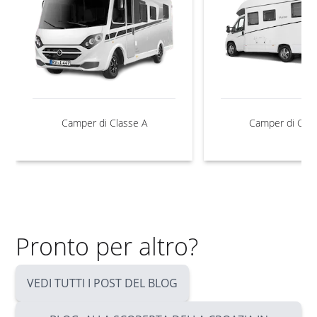
Camper di Classe A
Camper di Clas
Pronto per altro?
VEDI TUTTI I POST DEL BLOG