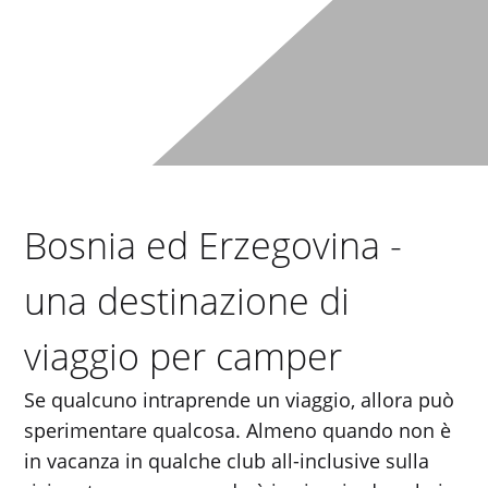
Bosnia ed Erzegovina -
una destinazione di
viaggio per camper
Se qualcuno intraprende un viaggio, allora può
sperimentare qualcosa. Almeno quando non è
in vacanza in qualche club all-inclusive sulla