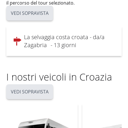
il percorso del tour selezionato.
VEDI SOPRAVISTA
La selvaggia costa croata - da/a
Zagabria
- 13 giorni
I nostri veicoli in Croazia
VEDI SOPRAVISTA