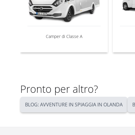
Camper di Classe A
Pronto per altro?
BLOG: AVVENTURE IN SPIAGGIA IN OLANDA