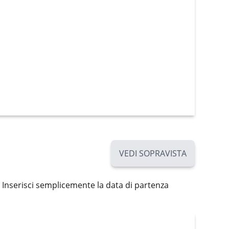
VEDI SOPRAVISTA
 Inserisci semplicemente la data di partenza