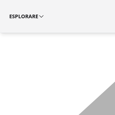
ESPLORARE