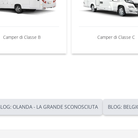
Camper di Classe B
Camper di Classe C
BLOG: OLANDA - LA GRANDE SCONOSCIUTA
BLOG: BELGI