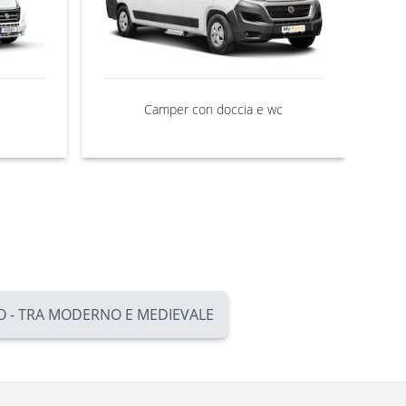
Camper con doccia e wc
O - TRA MODERNO E MEDIEVALE