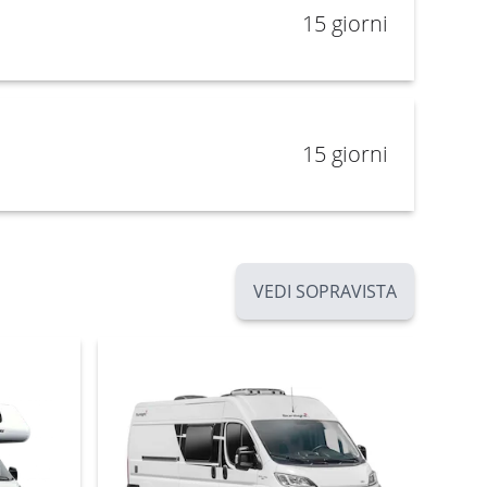
15 giorni
15 giorni
VEDI SOPRAVISTA