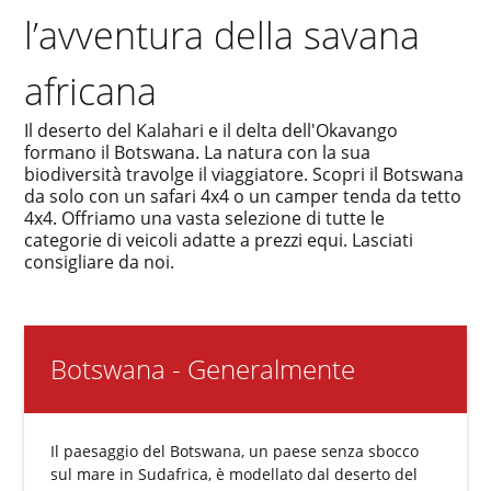
l’avventura della savana
africana
Il deserto del Kalahari e il delta dell'Okavango
formano il Botswana. La natura con la sua
biodiversità travolge il viaggiatore. Scopri il Botswana
da solo con un safari 4x4 o un camper tenda da tetto
4x4. Offriamo una vasta selezione di tutte le
categorie di veicoli adatte a prezzi equi. Lasciati
consigliare da noi.
Botswana - Generalmente
Il paesaggio del Botswana, un paese senza sbocco
sul mare in Sudafrica, è modellato dal deserto del