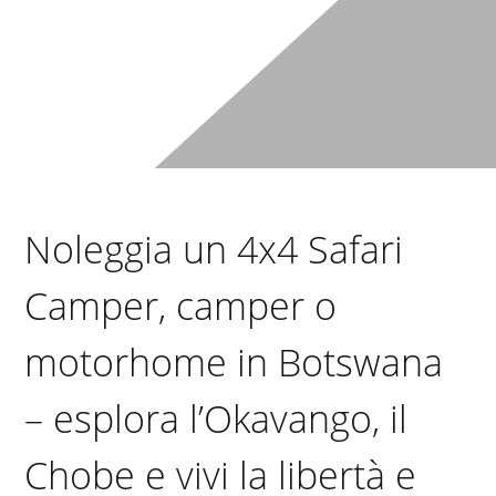
Noleggia un 4x4 Safari
Camper, camper o
motorhome in Botswana
– esplora l’Okavango, il
Chobe e vivi la libertà e