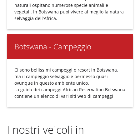
naturali ospitano numerose specie animali e
vegetali. In Botswana puoi vivere al meglio la natura
selvaggia dell'Africa.
Botswana - Campeggio
Ci sono bellissimi campeggi o resort in Botswana,
ma il campeggio selvaggio è permesso quasi
ovunque in questo ambiente unico.
La guida dei campeggi
African Reservation Botswana
contiene un elenco di vari siti web di campeggi
I nostri veicoli in