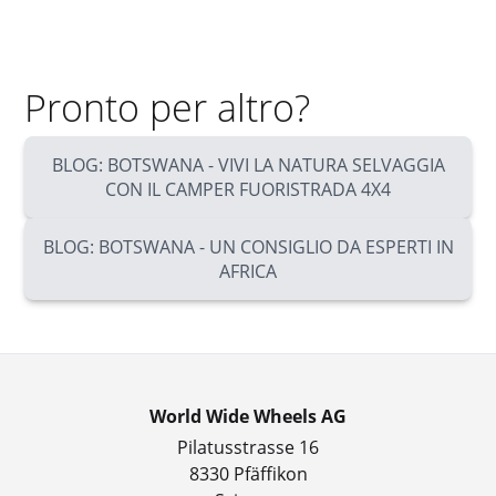
Pronto per altro?
BLOG: BOTSWANA - VIVI LA NATURA SELVAGGIA
CON IL CAMPER FUORISTRADA 4X4
BLOG: BOTSWANA - UN CONSIGLIO DA ESPERTI IN
AFRICA
World Wide Wheels AG
Pilatusstrasse 16
8330 Pfäffikon