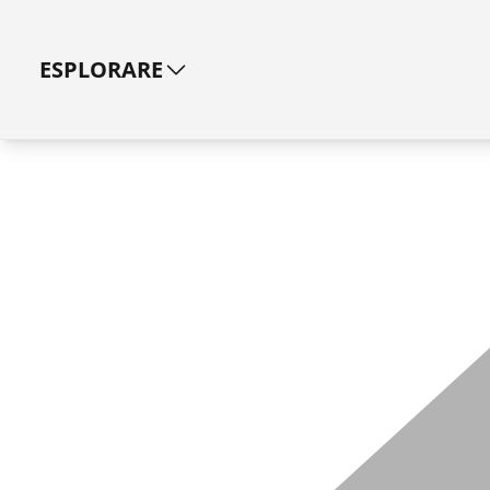
ESPLORARE