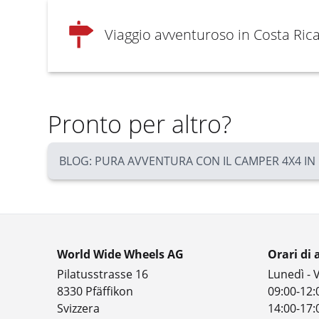
Viaggio avventuroso in Costa Rica
Pronto per altro?
BLOG: PURA AVVENTURA CON IL CAMPER 4X4 IN
World Wide Wheels AG
Orari di 
Pilatusstrasse 16
Lunedì - 
8330 Pfäffikon
09:00-12:
Svizzera
14:00-17: