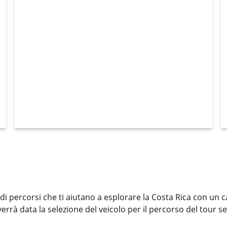
 percorsi che ti aiutano a esplorare la Costa Rica con un c
rrà data la selezione del veicolo per il percorso del tour sele