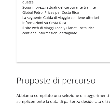
quetzal.
Scopri i prezzi attuali del carburante tramite
Global Petrol Prices per Costa Rica
La seguente
Guida di viaggio
contiene ulteriori
informazioni su Costa Rica
Il sito web di viaggi
Lonely Planet Costa Rica
contiene informazioni dettagliate
Proposte di percorso
Abbiamo compilato una selezione di suggerimenti di
semplicemente la data di partenza desiderata e ti ve