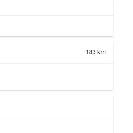
183 km