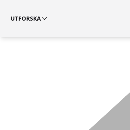
UTFORSKA