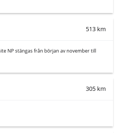
513 km
ite NP stängas från början av november till
305 km