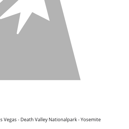
as Vegas - Death Valley Nationalpark - Yosemite