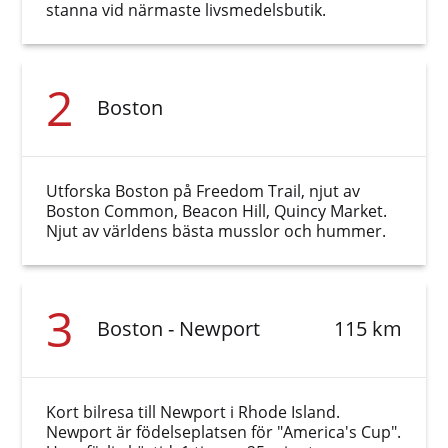
stanna vid närmaste livsmedelsbutik.
2
Boston
Utforska Boston på Freedom Trail, njut av
Boston Common, Beacon Hill, Quincy Market.
Njut av världens bästa musslor och hummer.
3
Boston - Newport
115 km
Kort bilresa till Newport i Rhode Island.
Newport är födelseplatsen för "America's Cup".