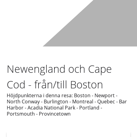
Newengland och Cape
Cod - från/till Boston
Höjdpunkterna i denna resa: Boston - Newport -
North Conway - Burlington - Montreal - Quebec - Bar
Harbor - Acadia National Park - Portland -
Portsmouth - Provincetown