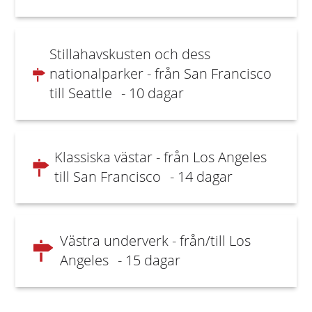
Stillahavskusten och dess
nationalparker - från San Francisco
till Seattle
- 10 dagar
Klassiska västar - från Los Angeles
till San Francisco
- 14 dagar
Västra underverk - från/till Los
Angeles
- 15 dagar