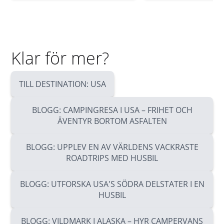
Klar för mer?
TILL DESTINATION: USA
BLOGG: CAMPINGRESA I USA – FRIHET OCH
ÄVENTYR BORTOM ASFALTEN
BLOGG: UPPLEV EN AV VÄRLDENS VACKRASTE
ROADTRIPS MED HUSBIL
BLOGG: UTFORSKA USA'S SÖDRA DELSTATER I EN
HUSBIL
BLOGG: VILDMARK I ALASKA – HYR CAMPERVANS