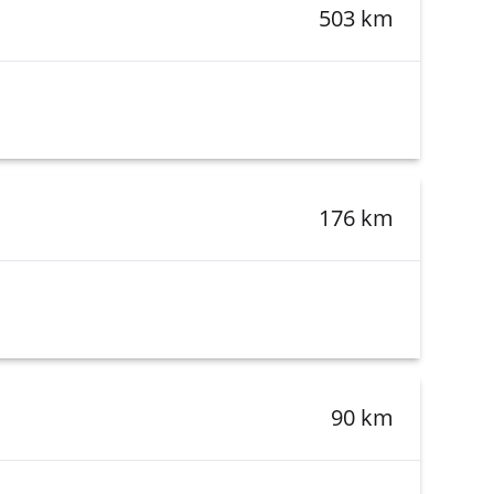
503 km
176 km
90 km