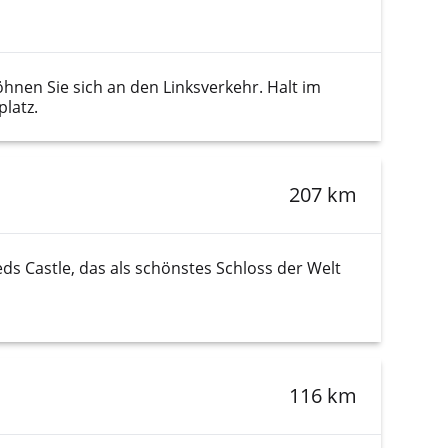
en Sie sich an den Linksverkehr. Halt im
latz.
207 km
ds Castle, das als schönstes Schloss der Welt
116 km