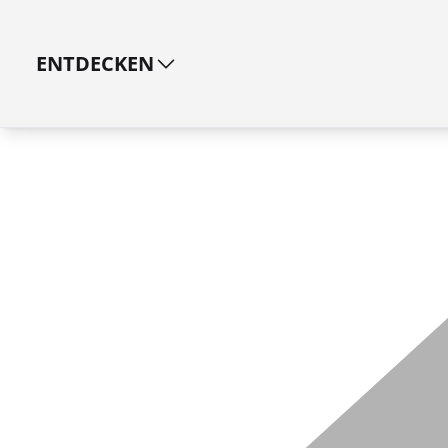
ENTDECKEN