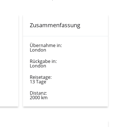
Zusammenfassung
Übernahme in:
London
Rückgabe in:
London
Reisetage:
13 Tage
Distanz:
2000 km