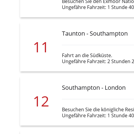
Besuchen Sie den Exmoor Natio
Ungefähre Fahrzeit: 1 Stunde 4
Taunton - Southampton
11
Fahrt an die Südküste.
Ungefähre Fahrzeit: 2 Stunden 
Southampton - London
12
Besuchen Sie die königliche Re
Ungefähre Fahrzeit: 1 Stunde 4