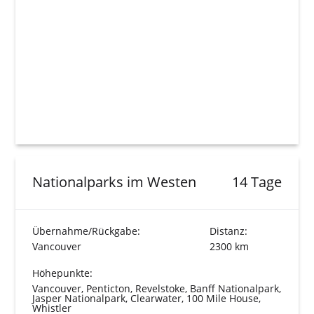
Nationalparks im Westen
14 Tage
Übernahme/Rückgabe:
Distanz:
Vancouver
2300 km
Höhepunkte:
Vancouver, Penticton, Revelstoke, Banff Nationalpark,
Jasper Nationalpark, Clearwater, 100 Mile House,
Whistler