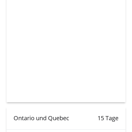
Ontario und Quebec
15 Tage