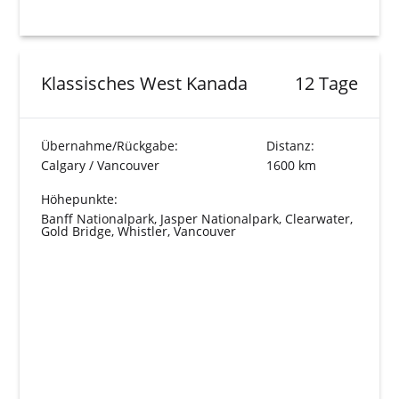
Klassisches West Kanada
12 Tage
Übernahme/Rückgabe:
Distanz:
Calgary / Vancouver
1600 km
Höhepunkte:
Banff Nationalpark, Jasper Nationalpark, Clearwater,
Gold Bridge, Whistler, Vancouver