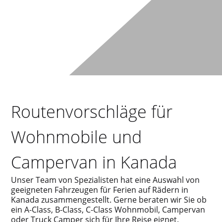
Routenvorschläge für
Wohnmobile und
Campervan in Kanada
Unser Team von Spezialisten hat eine Auswahl von
geeigneten Fahrzeugen für Ferien auf Rädern in
Kanada zusammengestellt. Gerne beraten wir Sie ob
ein A-Class, B-Class, C-Class Wohnmobil, Campervan
oder Truck Camper sich für Ihre Reise eignet.