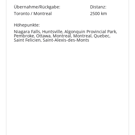
Übernahme/Rückgabe:
Distanz:
Toronto / Montreal
2500 km
Höhepunkte:
Niagara Falls, Huntsville, Algonquin Provincial Park,
Pembroke, Ottawa, Montreal, Montreal, Quebec,
Saint Felicien, Saint-Alexis-des-Monts