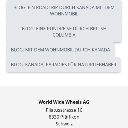
BLOG: EIN ROADTRIP DURCH KANADA MIT DEM
WOHNMOBIL
BLOG: EINE RUNDREISE DURCH BRITISH
COLUMBIA
BLOG: MIT DEM WOHNMOBIL DURCH KANADA
BLOG: KANADA, PARADIES FÜR NATURLIEBHABER
World Wide Wheels AG
Pilatusstrasse 16
8330 Pfäffikon
Schweiz