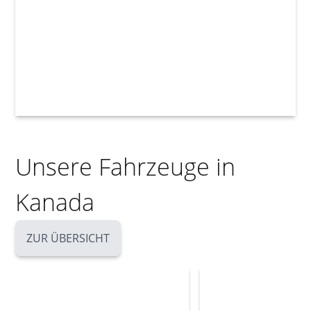
Unsere Fahrzeuge in
Kanada
ZUR ÜBERSICHT