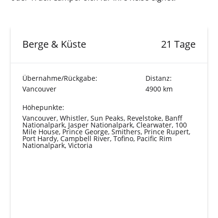
Berge & Küste
21 Tage
Übernahme/Rückgabe:
Distanz:
Vancouver
4900 km
Höhepunkte:
Vancouver, Whistler, Sun Peaks, Revelstoke, Banff
Nationalpark, Jasper Nationalpark, Clearwater, 100
Mile House, Prince George, Smithers, Prince Rupert,
Port Hardy, Campbell River, Tofino, Pacific Rim
Nationalpark, Victoria