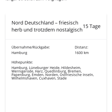
Nord Deutschland – friesisch
15 Tage
herb und trotzdem nostalgisch
Übernahme/Rückgabe:
Distanz:
Hamburg
1600 km
Höhepunkte:
Hamburg, Lüneburger Heide, Hildesheim,
Wernigerode, Harz, Quedlinburg, Bremen,
Papenburg, Emden, Norden, Ostfriesische Inseln,
Wilhelmshaven, Cuxhaven, Stade