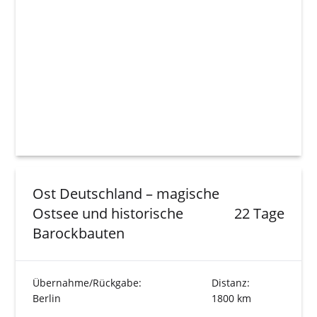
Ost Deutschland – magische
Ostsee und historische
22 Tage
Barockbauten
Übernahme/Rückgabe:
Distanz:
Berlin
1800 km