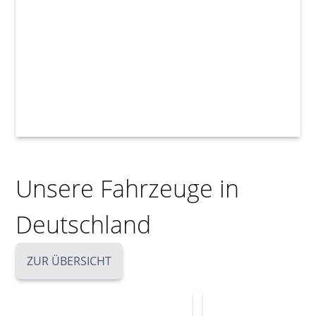
Unsere Fahrzeuge in
Deutschland
ZUR ÜBERSICHT