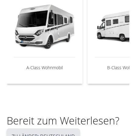
A-Class Wohnmobil
B-Class Wohnm
Bereit zum Weiterlesen?