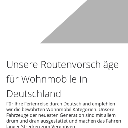
Unsere Routenvorschläge
für Wohnmobile in
Deutschland
Für Ihre Ferienreise durch Deutschland empfehlen
wir die bewährten Wohnmobil Kategorien. Unsere
Fahrzeuge der neuesten Generation sind mit allem
drum und dran ausgestattet und machen das Fahren
langer Strecken zum Vergnügen.