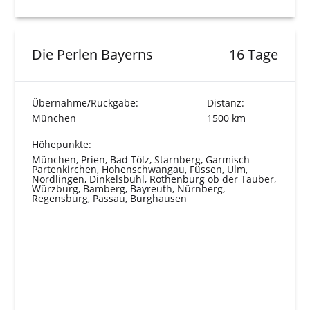
Die Perlen Bayerns
16 Tage
Übernahme/Rückgabe:
Distanz:
München
1500 km
Höhepunkte:
München, Prien, Bad Tölz, Starnberg, Garmisch
Partenkirchen, Hohenschwangau, Füssen, Ulm,
Nördlingen, Dinkelsbühl, Rothenburg ob der Tauber,
Würzburg, Bamberg, Bayreuth, Nürnberg,
Regensburg, Passau, Burghausen