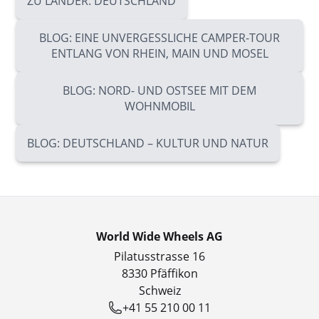
ZU LÄNDER: DEUTSCHLAND
BLOG: EINE UNVERGESSLICHE CAMPER-TOUR
ENTLANG VON RHEIN, MAIN UND MOSEL
BLOG: NORD- UND OSTSEE MIT DEM
WOHNMOBIL
BLOG: DEUTSCHLAND – KULTUR UND NATUR
World Wide Wheels AG
Pilatusstrasse 16
8330 Pfäffikon
Schweiz
+41 55 210 00 11