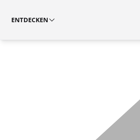
ENTDECKEN