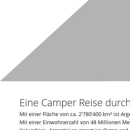
Eine Camper Reise durch
Mit einer Fläche von ca. 2'780'400 km² ist Ar
Mit einer Einwohnerzahl von 48 Millionen M