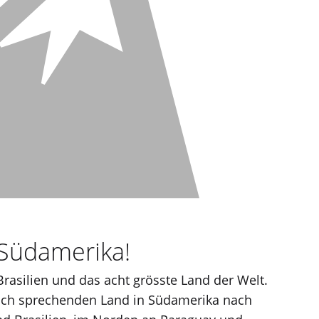
 Südamerika!
Brasilien und das acht grösste Land der Welt.
isch sprechenden Land in Südamerika nach