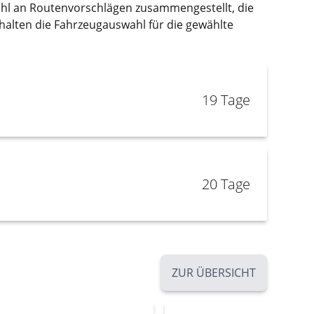
hl an Routenvorschlägen zusammengestellt, die
rhalten die Fahrzeugauswahl für die gewählte
19 Tage
a
20 Tage
ZUR ÜBERSICHT