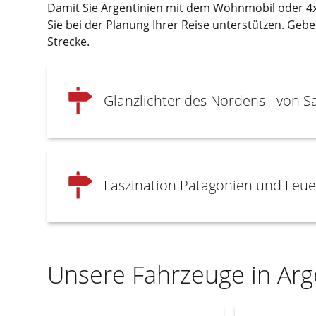
Damit Sie Argentinien mit dem Wohnmobil oder 4
Sie bei der Planung Ihrer Reise unterstützen. Geb
Strecke.
Glanzlichter des Nordens - von 
Faszination Patagonien und Feue
Unsere Fahrzeuge in Arg