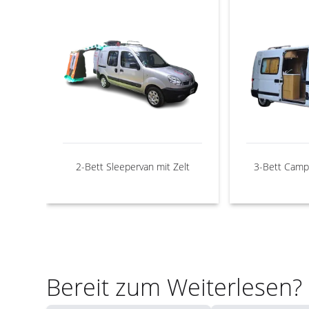
2-Bett Sleepervan mit Zelt
3-Bett Camp
Bereit zum Weiterlesen?