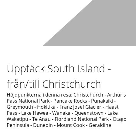
Upptäck South Island -
från/till Christchurch
Höjdpunkterna i denna resa: Christchurch - Arthur's
Pass National Park - Pancake Rocks - Punakaiki -
Greymouth - Hokitika - Franz Josef Glacier - Haast
Pass - Lake Hawea - Wanaka - Queenstown - Lake
Wakatipu - Te Anau - Fiordland National Park - Otago
Peninsula - Dunedin - Mount Cook - Geraldine