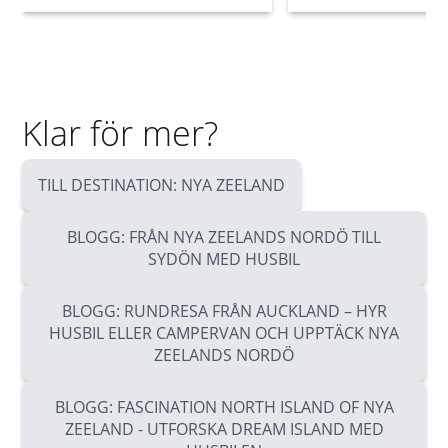
Klar för mer?
TILL DESTINATION: NYA ZEELAND
BLOGG: FRÅN NYA ZEELANDS NORDÖ TILL
SYDÖN MED HUSBIL
BLOGG: RUNDRESA FRÅN AUCKLAND – HYR
HUSBIL ELLER CAMPERVAN OCH UPPTÄCK NYA
ZEELANDS NORDÖ
BLOGG: FASCINATION NORTH ISLAND OF NYA
ZEELAND - UTFORSKA DREAM ISLAND MED