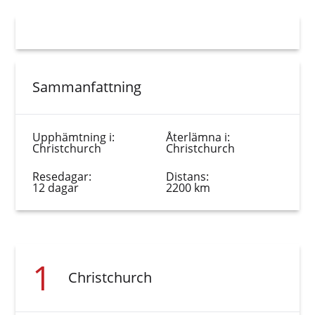
Sammanfattning
Upphämtning i:
Återlämna i:
Christchurch
Christchurch
Resedagar:
Distans:
12 dagar
2200 km
1
Christchurch