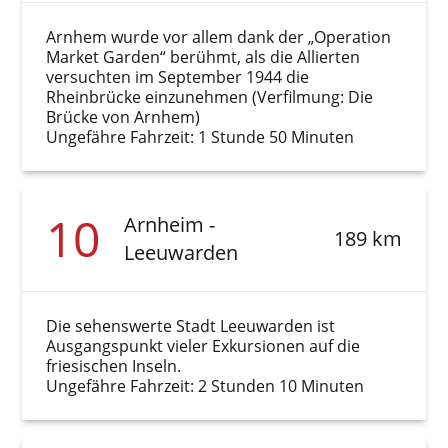
Arnhem wurde vor allem dank der „Operation
Market Garden“ berühmt, als die Allierten
versuchten im September 1944 die
Rheinbrücke einzunehmen (Verfilmung: Die
Brücke von Arnhem)
Ungefähre Fahrzeit: 1 Stunde 50 Minuten
10
Arnheim -
189 km
Leeuwarden
Die sehenswerte Stadt Leeuwarden ist
Ausgangspunkt vieler Exkursionen auf die
friesischen Inseln.
Ungefähre Fahrzeit: 2 Stunden 10 Minuten