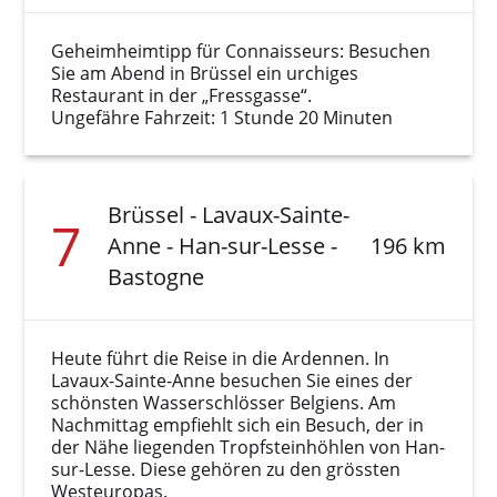
Geheimheimtipp für Connaisseurs: Besuchen
Sie am Abend in Brüssel ein urchiges
Restaurant in der „Fressgasse“.
Ungefähre Fahrzeit: 1 Stunde 20 Minuten
Brüssel - Lavaux-Sainte-
7
Anne - Han-sur-Lesse -
196 km
Bastogne
Heute führt die Reise in die Ardennen. In
Lavaux-Sainte-Anne besuchen Sie eines der
schönsten Wasserschlösser Belgiens. Am
Nachmittag empfiehlt sich ein Besuch, der in
der Nähe liegenden Tropfsteinhöhlen von Han-
sur-Lesse. Diese gehören zu den grössten
Westeuropas.