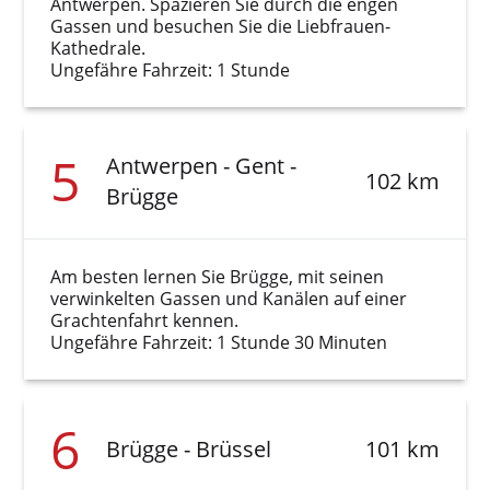
Antwerpen. Spazieren Sie durch die engen
Gassen und besuchen Sie die Liebfrauen-
Kathedrale.
Ungefähre Fahrzeit: 1 Stunde
5
Antwerpen - Gent -
102 km
Brügge
Am besten lernen Sie Brügge, mit seinen
verwinkelten Gassen und Kanälen auf einer
Grachtenfahrt kennen.
Ungefähre Fahrzeit: 1 Stunde 30 Minuten
6
Brügge - Brüssel
101 km