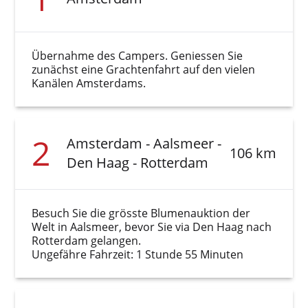
Übernahme des Campers. Geniessen Sie
zunächst eine Grachtenfahrt auf den vielen
Kanälen Amsterdams.
2
Amsterdam - Aalsmeer -
106 km
Den Haag - Rotterdam
Besuch Sie die grösste Blumenauktion der
Welt in Aalsmeer, bevor Sie via Den Haag nach
Rotterdam gelangen.
Ungefähre Fahrzeit: 1 Stunde 55 Minuten