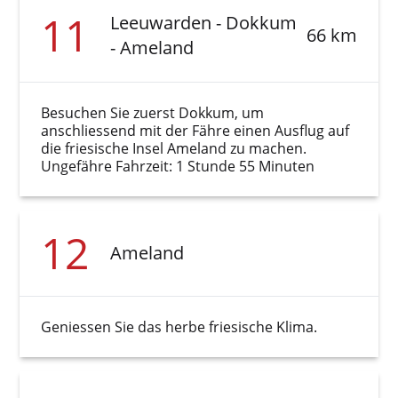
11
Leeuwarden - Dokkum
66 km
- Ameland
Besuchen Sie zuerst Dokkum, um
anschliessend mit der Fähre einen Ausflug auf
die friesische Insel Ameland zu machen.
Ungefähre Fahrzeit: 1 Stunde 55 Minuten
12
Ameland
Geniessen Sie das herbe friesische Klima.