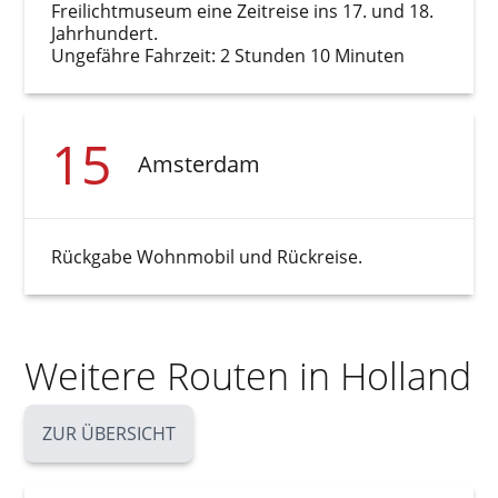
Freilichtmuseum eine Zeitreise ins 17. und 18.
Jahrhundert.
Ungefähre Fahrzeit: 2 Stunden 10 Minuten
15
Amsterdam
Rückgabe Wohnmobil und Rückreise.
Weitere Routen in Holland
ZUR ÜBERSICHT