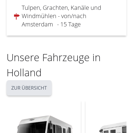
Tulpen, Grachten, Kanäle und
Windmühlen - von/nach
Amsterdam
- 15 Tage
Unsere Fahrzeuge in
Holland
ZUR ÜBERSICHT