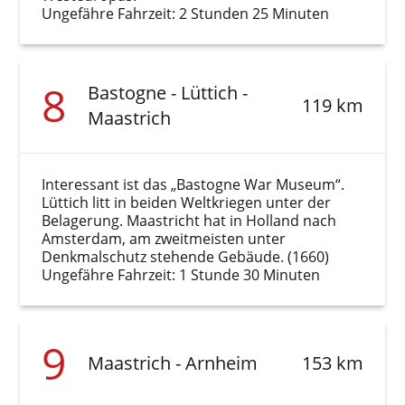
Ungefähre Fahrzeit: 2 Stunden 25 Minuten
8
Bastogne - Lüttich -
119 km
Maastrich
Interessant ist das „Bastogne War Museum“.
Lüttich litt in beiden Weltkriegen unter der
Belagerung. Maastricht hat in Holland nach
Amsterdam, am zweitmeisten unter
Denkmalschutz stehende Gebäude. (1660)
Ungefähre Fahrzeit: 1 Stunde 30 Minuten
9
Maastrich - Arnheim
153 km