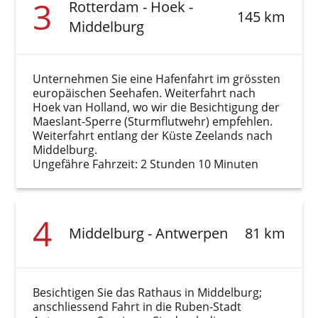
3
Rotterdam - Hoek -
145 km
Middelburg
Unternehmen Sie eine Hafenfahrt im grössten
europäischen Seehafen. Weiterfahrt nach
Hoek van Holland, wo wir die Besichtigung der
Maeslant-Sperre (Sturmflutwehr) empfehlen.
Weiterfahrt entlang der Küste Zeelands nach
Middelburg.
Ungefähre Fahrzeit: 2 Stunden 10 Minuten
4
Middelburg - Antwerpen
81 km
Besichtigen Sie das Rathaus in Middelburg;
anschliessend Fahrt in die Ruben-Stadt