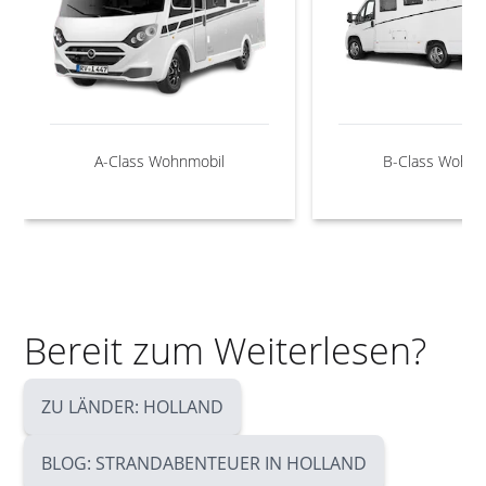
A-Class Wohnmobil
B-Class Wohnm
Bereit zum Weiterlesen?
ZU LÄNDER: HOLLAND
BLOG: STRANDABENTEUER IN HOLLAND