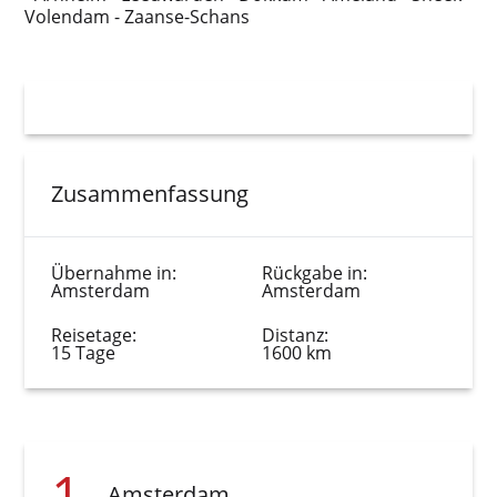
Volendam - Zaanse-Schans
Zusammenfassung
Übernahme in:
Rückgabe in:
Amsterdam
Amsterdam
Reisetage:
Distanz:
15 Tage
1600 km
1
Amsterdam