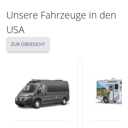
Unsere Fahrzeuge in den
USA
ZUR ÜBERSICHT