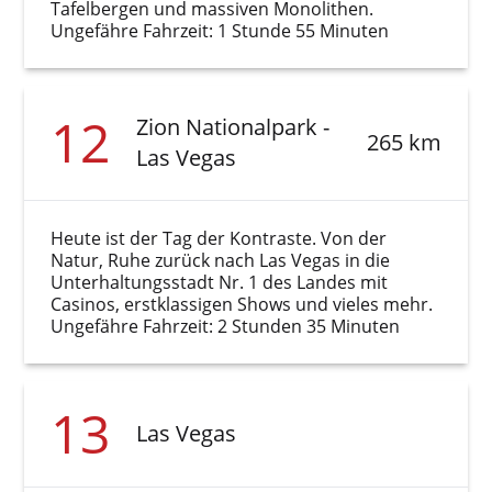
Tafelbergen und massiven Monolithen.
Ungefähre Fahrzeit: 1 Stunde 55 Minuten
12
Zion Nationalpark -
265 km
Las Vegas
Heute ist der Tag der Kontraste. Von der
Natur, Ruhe zurück nach Las Vegas in die
Unterhaltungsstadt Nr. 1 des Landes mit
Casinos, erstklassigen Shows und vieles mehr.
Ungefähre Fahrzeit: 2 Stunden 35 Minuten
13
Las Vegas