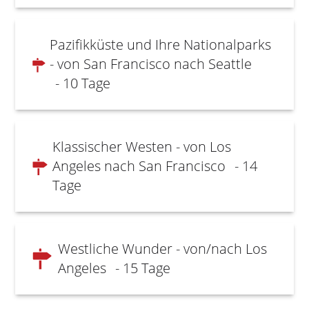
Pazifikküste und Ihre Nationalparks
- von San Francisco nach Seattle
- 10 Tage
Klassischer Westen - von Los
Angeles nach San Francisco
- 14
Tage
Westliche Wunder - von/nach Los
Angeles
- 15 Tage