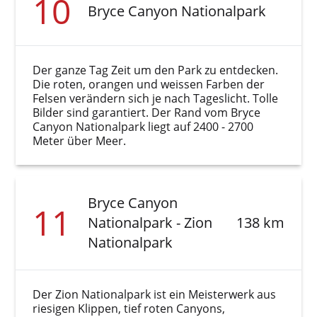
10
Bryce Canyon Nationalpark
Der ganze Tag Zeit um den Park zu entdecken.
Die roten, orangen und weissen Farben der
Felsen verändern sich je nach Tageslicht. Tolle
Bilder sind garantiert. Der Rand vom Bryce
Canyon Nationalpark liegt auf 2400 - 2700
Meter über Meer.
Bryce Canyon
11
Nationalpark - Zion
138 km
Nationalpark
Der Zion Nationalpark ist ein Meisterwerk aus
riesigen Klippen, tief roten Canyons,