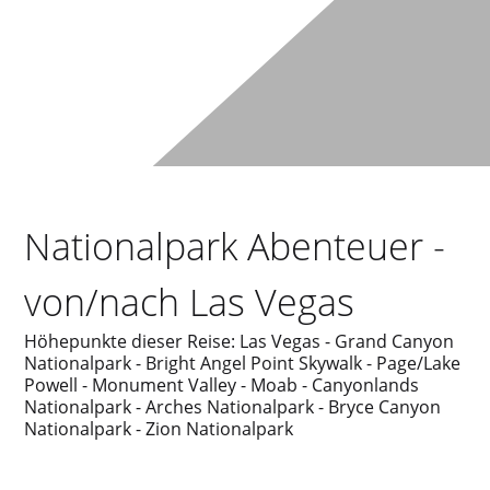
Nationalpark Abenteuer -
von/nach Las Vegas
Höhepunkte dieser Reise: Las Vegas - Grand Canyon
Nationalpark - Bright Angel Point Skywalk - Page/Lake
Powell - Monument Valley - Moab - Canyonlands
Nationalpark - Arches Nationalpark - Bryce Canyon
Nationalpark - Zion Nationalpark