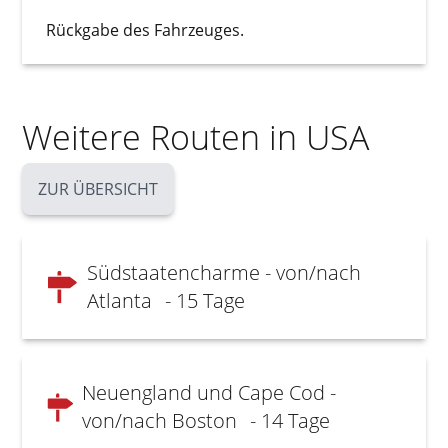
Rückgabe des Fahrzeuges.
Weitere Routen in USA
ZUR ÜBERSICHT
Südstaatencharme - von/nach
Atlanta
- 15 Tage
Neuengland und Cape Cod -
von/nach Boston
- 14 Tage