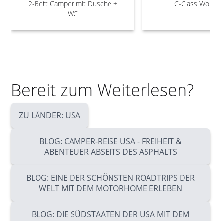
2-Bett Camper mit Dusche +
C-Class Wohnm
WC
Bereit zum Weiterlesen?
ZU LÄNDER: USA
BLOG: CAMPER-REISE USA - FREIHEIT &
ABENTEUER ABSEITS DES ASPHALTS
BLOG: EINE DER SCHÖNSTEN ROADTRIPS DER
WELT MIT DEM MOTORHOME ERLEBEN
BLOG: DIE SÜDSTAATEN DER USA MIT DEM