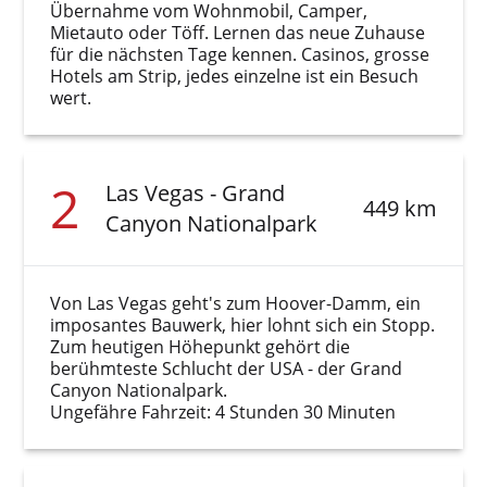
Übernahme vom Wohnmobil, Camper,
Mietauto oder Töff. Lernen das neue Zuhause
für die nächsten Tage kennen. Casinos, grosse
Hotels am Strip, jedes einzelne ist ein Besuch
wert.
2
Las Vegas - Grand
449 km
Canyon Nationalpark
Von Las Vegas geht's zum Hoover-Damm, ein
imposantes Bauwerk, hier lohnt sich ein Stopp.
Zum heutigen Höhepunkt gehört die
berühmteste Schlucht der USA - der Grand
Canyon Nationalpark.
Ungefähre Fahrzeit: 4 Stunden 30 Minuten