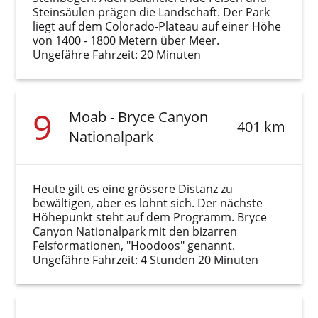
Steinsäulen prägen die Landschaft. Der Park
liegt auf dem Colorado-Plateau auf einer Höhe
von 1400 - 1800 Metern über Meer.
Ungefähre Fahrzeit: 20 Minuten
9
Moab - Bryce Canyon
401 km
Nationalpark
Heute gilt es eine grössere Distanz zu
bewältigen, aber es lohnt sich. Der nächste
Höhepunkt steht auf dem Programm. Bryce
Canyon Nationalpark mit den bizarren
Felsformationen, "Hoodoos" genannt.
Ungefähre Fahrzeit: 4 Stunden 20 Minuten