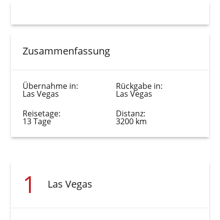
Zusammenfassung
Übernahme in:
Rückgabe in:
Las Vegas
Las Vegas
Reisetage:
Distanz:
13 Tage
3200 km
1
Las Vegas