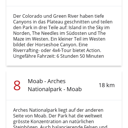
Der Colorado und Green River haben tiefe
Canyons in das Plateau geschnitten und teilen
den Park in drei Teile auf: Island in the Sky im
Norden, The Needles im Südosten und The
Maze im Westen. Ein kleiner Teil im Westen
bildet der Horseshoe Canyon. Eine
Riverrafting- oder 4x4-Tour bietet Action.
Ungefähre Fahrzeit: 6 Stunden 50 Minuten
8
Moab - Arches
18 km
Nationalpark - Moab
Arches Nationalpark liegt auf der anderen
Seite von Moab. Der Park hat die weltweit
grösste Konzentration an natürlichen
Steinbögen. Auch balancierende Felsen und