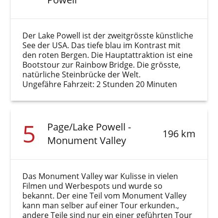
Der Lake Powell ist der zweitgrösste künstliche
See der USA. Das tiefe blau im Kontrast mit
den roten Bergen. Die Hauptattraktion ist eine
Bootstour zur Rainbow Bridge. Die grösste,
natürliche Steinbrücke der Welt.
Ungefähre Fahrzeit: 2 Stunden 20 Minuten
5
Page/Lake Powell -
196 km
Monument Valley
Das Monument Valley war Kulisse in vielen
Filmen und Werbespots und wurde so
bekannt. Der eine Teil vom Monument Valley
kann man selber auf einer Tour erkunden.,
andere Teile sind nur ein einer geführten Tour