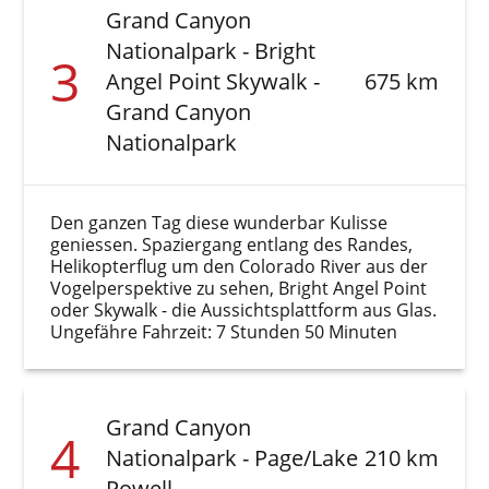
Grand Canyon
Nationalpark - Bright
3
Angel Point Skywalk -
675 km
Grand Canyon
Nationalpark
Den ganzen Tag diese wunderbar Kulisse
geniessen. Spaziergang entlang des Randes,
Helikopterflug um den Colorado River aus der
Vogelperspektive zu sehen, Bright Angel Point
oder Skywalk - die Aussichtsplattform aus Glas.
Ungefähre Fahrzeit: 7 Stunden 50 Minuten
Grand Canyon
4
Nationalpark - Page/Lake
210 km
Powell