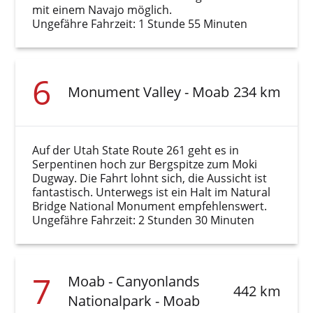
mit einem Navajo möglich.
Ungefähre Fahrzeit: 1 Stunde 55 Minuten
6
Monument Valley - Moab
234 km
Auf der Utah State Route 261 geht es in
Serpentinen hoch zur Bergspitze zum Moki
Dugway. Die Fahrt lohnt sich, die Aussicht ist
fantastisch. Unterwegs ist ein Halt im Natural
Bridge National Monument empfehlenswert.
Ungefähre Fahrzeit: 2 Stunden 30 Minuten
7
Moab - Canyonlands
442 km
Nationalpark - Moab