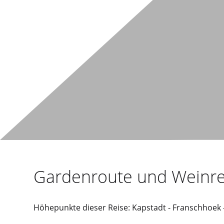
Gardenroute und Weinre
Höhepunkte dieser Reise: Kapstadt - Franschhoek 