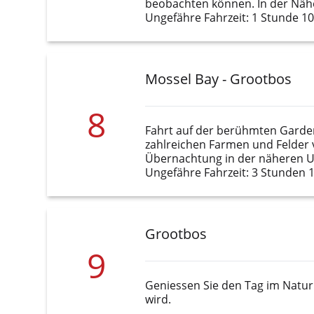
beobachten können. In der Nähe
Ungefähre Fahrzeit: 1 Stunde 1
Mossel Bay - Grootbos
8
Fahrt auf der berühmten Garde
zahlreichen Farmen und Felder 
Übernachtung in der näheren
Ungefähre Fahrzeit: 3 Stunden 
Grootbos
9
Geniessen Sie den Tag im Natur
wird.