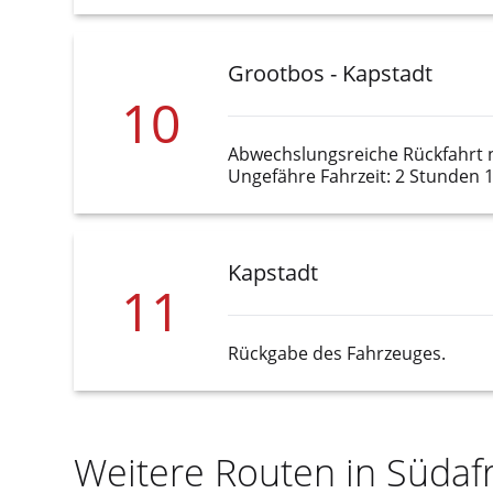
Grootbos - Kapstadt
10
Abwechslungsreiche Rückfahrt 
Ungefähre Fahrzeit: 2 Stunden 
Kapstadt
11
Rückgabe des Fahrzeuges.
Weitere Routen in Südafr