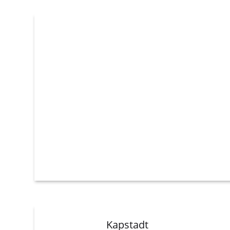
Kapstadt