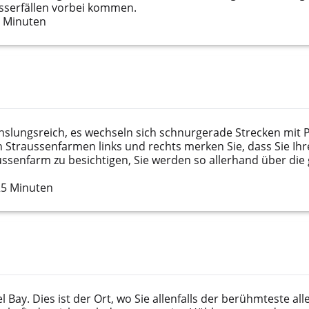
sserfällen vorbei kommen.
5 Minuten
hslungsreich, es wechseln sich schnurgerade Strecken mit 
n Straussenfarmen links und rechts merken Sie, dass Sie 
aussenfarm zu besichtigen, Sie werden so allerhand über die
25 Minuten
Bay. Dies ist der Ort, wo Sie allenfalls der berühmteste alle