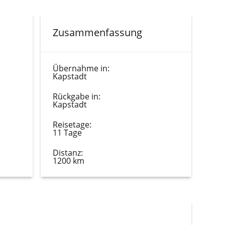
Zusammenfassung
Übernahme in:
Kapstadt
Rückgabe in:
Kapstadt
Reisetage:
11 Tage
Distanz:
1200 km