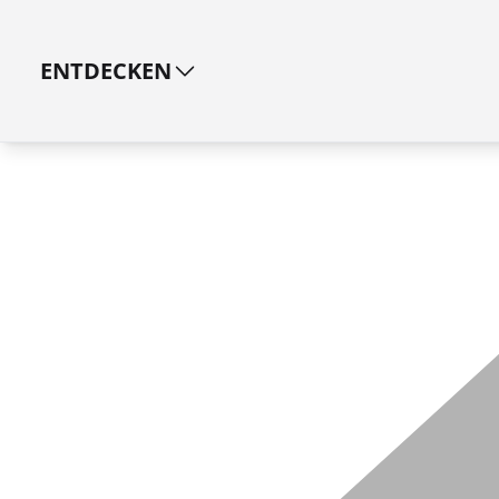
ENTDECKEN