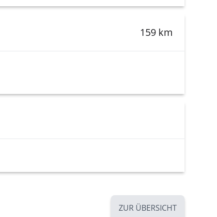
159 km
ZUR ÜBERSICHT