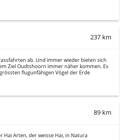
237 km
Passfahrten ab. Und immer wieder bieten sich
Ihrem Ziel Oudtshoorn immer näher kommen. Es
 grössten flugunfähigen Vögel der Erde
89 km
r Hai Arten, der weisse Hai, in Natura