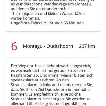
es wunderschöne Wanderwege um Montagu,
auf denen Sie unter anderem bei
Thermalquellen und kleinen Wasserfällen
vorbei kommen.
Ungefähre Fahrzeit: 1 Stunde 55 Minuten
6
Montagu - Oudtshoorn
237 km
Der Weg dorthin ist sehr abwechslungsreich,
es wechseln sich schnurgerade Strecken mit
Passfahrten ab. Und immer wieder bieten sich
spektakuläre Aussichten. An den
Straussenfarmen links und rechts merken Sie,
dass Sie Ihrem Ziel Oudtshoorn immer näher
kommen. Es empfiehlt sich, eine solche
Straussenfarm zu besichtigen, Sie werden so
allerhand über die grössten flugunfähigen