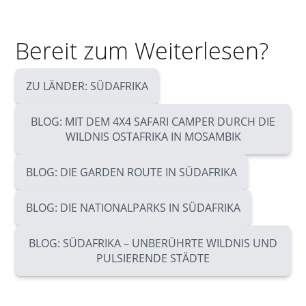
Bereit zum Weiterlesen?
ZU LÄNDER: SÜDAFRIKA
BLOG: MIT DEM 4X4 SAFARI CAMPER DURCH DIE
WILDNIS OSTAFRIKA IN MOSAMBIK
BLOG: DIE GARDEN ROUTE IN SÜDAFRIKA
BLOG: DIE NATIONALPARKS IN SÜDAFRIKA
BLOG: SÜDAFRIKA – UNBERÜHRTE WILDNIS UND
PULSIERENDE STÄDTE