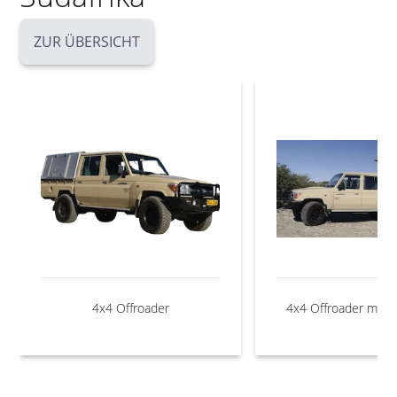
ZUR ÜBERSICHT
4x4 Offroader
4x4 Offroader mit 1