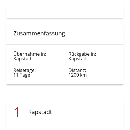
Zusammenfassung
Übernahme in:
Rückgabe in:
Kapstadt
Kapstadt
Reisetage:
Distanz:
11 Tage
1200 km
1
Kapstadt