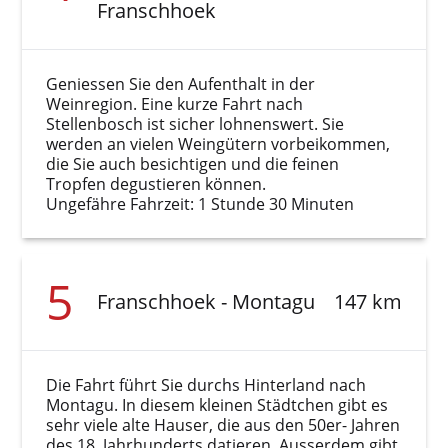
Franschhoek
Geniessen Sie den Aufenthalt in der
Weinregion. Eine kurze Fahrt nach
Stellenbosch ist sicher lohnenswert. Sie
werden an vielen Weingütern vorbeikommen,
die Sie auch besichtigen und die feinen
Tropfen degustieren können.
Ungefähre Fahrzeit: 1 Stunde 30 Minuten
5
Franschhoek - Montagu
147 km
Die Fahrt führt Sie durchs Hinterland nach
Montagu. In diesem kleinen Städtchen gibt es
sehr viele alte Hauser, die aus den 50er- Jahren
des 18. Jahrhunderts datieren. Ausserdem gibt