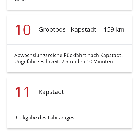
10
Grootbos - Kapstadt
159 km
Abwechslungsreiche Rückfahrt nach Kapstadt.
Ungefähre Fahrzeit: 2 Stunden 10 Minuten
11
Kapstadt
Rückgabe des Fahrzeuges.