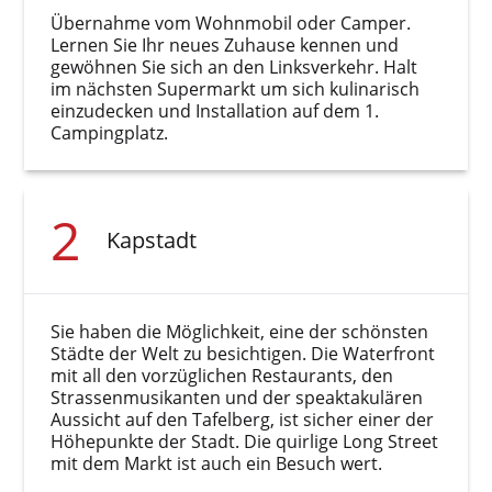
Übernahme vom Wohnmobil oder Camper.
Lernen Sie Ihr neues Zuhause kennen und
gewöhnen Sie sich an den Linksverkehr. Halt
im nächsten Supermarkt um sich kulinarisch
einzudecken und Installation auf dem 1.
Campingplatz.
2
Kapstadt
Sie haben die Möglichkeit, eine der schönsten
Städte der Welt zu besichtigen. Die Waterfront
mit all den vorzüglichen Restaurants, den
Strassenmusikanten und der speaktakulären
Aussicht auf den Tafelberg, ist sicher einer der
Höhepunkte der Stadt. Die quirlige Long Street
mit dem Markt ist auch ein Besuch wert.