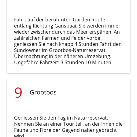
Fahrt auf der berühmten Garden Route
entlang Richtung Gansbaai. Sie werden immer
wieder zwischendurch das Meer erspähen. An
zahlreichen Farmen und Felder vorbei,
geniessen Sie nach knapp 4 Stunden Fahrt den
Sundowner im Grootbos-Naturreservat.
Übernachtung in der näheren Umgebung.
Ungefähre Fahrzeit: 3 Stunden 10 Minuten
9
Grootbos
Geniessen Sie den Tag im Naturreservat.
Nehmen Sie an einer Tour teil, an der Ihnen die
Fauna und Flore der Gegend näher gebracht
wird.