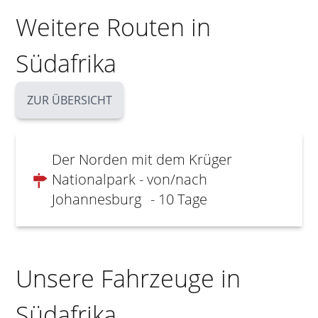
Weitere Routen in
Südafrika
ZUR ÜBERSICHT
Der Norden mit dem Krüger
Nationalpark - von/nach
Johannesburg
- 10 Tage
Unsere Fahrzeuge in
Südafrika