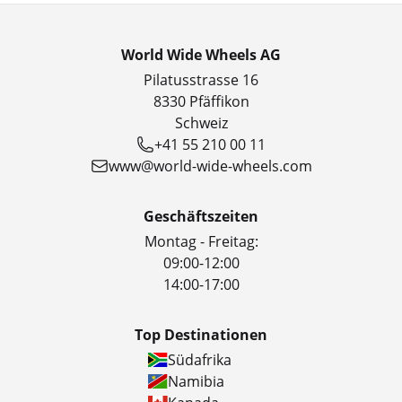
World Wide Wheels AG
Pilatusstrasse 16
8330 Pfäffikon
Schweiz
+41 55 210 00 11
www@world-wide-wheels.com
Geschäftszeiten
Montag - Freitag:
09:00-12:00
14:00-17:00
Top Destinationen
Südafrika
Namibia