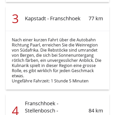
3
Kapstadt - Franschhoek
77 km
Nach einer kurzen Fahrt über die Autobahn
Richtung Paarl, erreichen Sie die Weinregion
von Südafrika. Die Rebstöcke sind umrandet
von Bergen, die sich bei Sonnenuntergang
rötlich färben, ein unvergesslicher Anblick. Die
Kulinarik spielt in dieser Region eine grosse
Rolle, es gibt wirklich für jeden Geschmack
etwas.
Ungefähre Fahrzeit: 1 Stunde 5 Minuten
Franschhoek -
4
Stellenbosch -
84 km