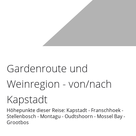
Gardenroute und
Weinregion - von/nach
Kapstadt
Höhepunkte dieser Reise: Kapstadt - Franschhoek -
Stellenbosch - Montagu - Oudtshoorn - Mossel Bay -
Grootbos