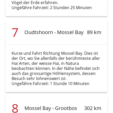
Vögel der Erde erfahren.
Ungefähre Fahrzeit: 2 Stunden 25 Minuten
7
Oudtshoorn - Mossel Bay
89 km
Kurze und Fahrt Richtung Mossel Bay. Dies ist
der Ort, wo Sie allenfalls der berühmteste aller
Hai Arten, der weisse Hai, in Natura
beobachten können. In der Nähe befindet sich
auch das grossartige Höhlensystem, dessen
Besuch sehr lohnenswert ist.
Ungefähre Fahrzeit: 1 Stunde 10 Minuten
8
Mossel Bay - Grootbos
302 km