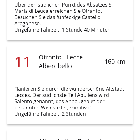
Über den südlichen Punkt des Absatzes S.
Maria di Leuca erreichen Sie Otranto.
Besuchen Sie das fünfeckige Castello
Aragonese.
Ungefähre Fahrzeit: 1 Stunde 40 Minuten
11
Otranto - Lecce -
160 km
Alberobello
Flanieren Sie durch die wunderschöne Altstadt
Lecces. Der südlichste Teil Apuliens wird
Salento genannt, das Anbaugebiet der
bekannten Weinsorte „Primitivo“.
Ungefähre Fahrzeit: 2 Stunden