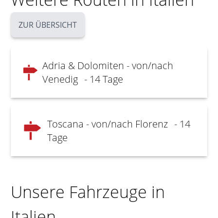
ZUR ÜBERSICHT
Adria & Dolomiten - von/nach
Venedig
- 14 Tage
Toscana - von/nach Florenz
- 14
Tage
Unsere Fahrzeuge in
Italien