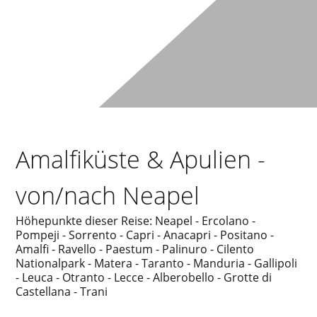
Amalfiküste & Apulien -
von/nach Neapel
Höhepunkte dieser Reise: Neapel - Ercolano -
Pompeji - Sorrento - Capri - Anacapri - Positano -
Amalfi - Ravello - Paestum - Palinuro - Cilento
Nationalpark - Matera - Taranto - Manduria - Gallipoli
- Leuca - Otranto - Lecce - Alberobello - Grotte di
Castellana - Trani