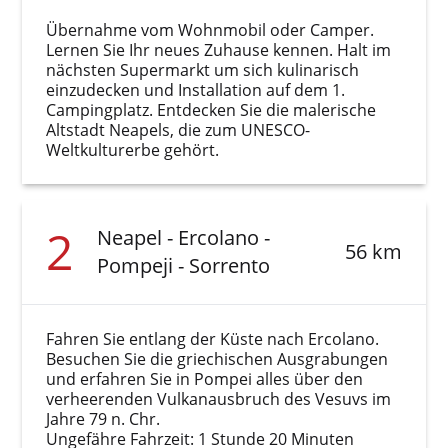
Übernahme vom Wohnmobil oder Camper.
Lernen Sie Ihr neues Zuhause kennen. Halt im
nächsten Supermarkt um sich kulinarisch
einzudecken und Installation auf dem 1.
Campingplatz. Entdecken Sie die malerische
Altstadt Neapels, die zum UNESCO-
Weltkulturerbe gehört.
2
Neapel - Ercolano -
56 km
Pompeji - Sorrento
Fahren Sie entlang der Küste nach Ercolano.
Besuchen Sie die griechischen Ausgrabungen
und erfahren Sie in Pompei alles über den
verheerenden Vulkanausbruch des Vesuvs im
Jahre 79 n. Chr.
Ungefähre Fahrzeit: 1 Stunde 20 Minuten