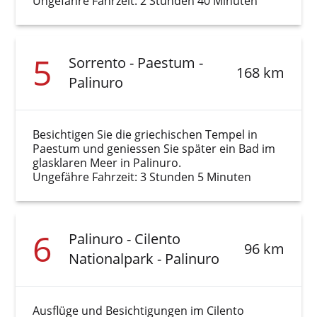
Ungefähre Fahrzeit: 2 Stunden 40 Minuten
5
Sorrento - Paestum -
168 km
Palinuro
Besichtigen Sie die griechischen Tempel in
Paestum und geniessen Sie später ein Bad im
glasklaren Meer in Palinuro.
Ungefähre Fahrzeit: 3 Stunden 5 Minuten
6
Palinuro - Cilento
96 km
Nationalpark - Palinuro
Ausflüge und Besichtigungen im Cilento