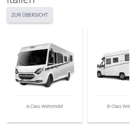
ZUR ÜBERSICHT
A-Class Wohnmobil
B-Class Wohnm