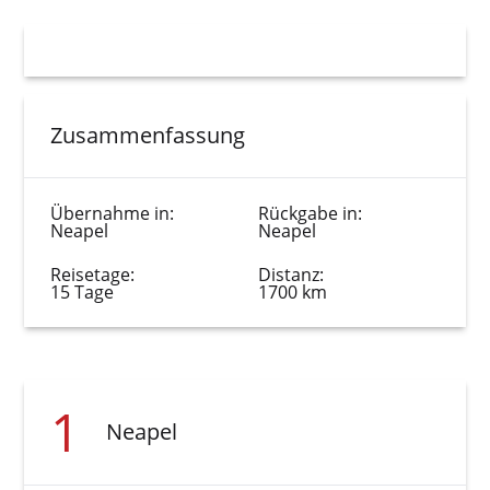
Zusammenfassung
Übernahme in:
Rückgabe in:
Neapel
Neapel
Reisetage:
Distanz:
15 Tage
1700 km
1
Neapel