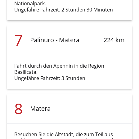
Nationalpark.
Ungefähre Fahrzeit: 2 Stunden 30 Minuten
7
Palinuro - Matera
224 km
Fahrt durch den Apennin in die Region
Basilicata.
Ungefähre Fahrzeit: 3 Stunden
8
Matera
Besuchen Sie die Altstadt, die zum Teil aus