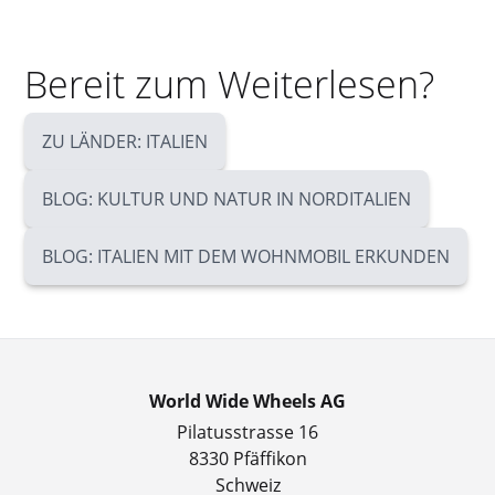
Bereit zum Weiterlesen?
ZU LÄNDER: ITALIEN
BLOG: KULTUR UND NATUR IN NORDITALIEN
BLOG: ITALIEN MIT DEM WOHNMOBIL ERKUNDEN
World Wide Wheels AG
Pilatusstrasse 16
8330 Pfäffikon
Schweiz