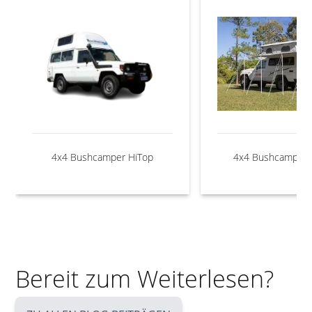
4x4 Bushcamper HiTop
4x4 Bushcamper 
Bereit zum Weiterlesen?