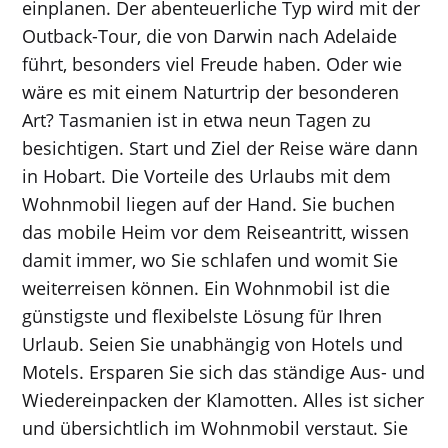
einplanen. Der abenteuerliche Typ wird mit der
Outback-Tour, die von Darwin nach Adelaide
führt, besonders viel Freude haben. Oder wie
wäre es mit einem Naturtrip der besonderen
Art? Tasmanien ist in etwa neun Tagen zu
besichtigen. Start und Ziel der Reise wäre dann
in Hobart. Die Vorteile des Urlaubs mit dem
Wohnmobil liegen auf der Hand. Sie buchen
das mobile Heim vor dem Reiseantritt, wissen
damit immer, wo Sie schlafen und womit Sie
weiterreisen können. Ein Wohnmobil ist die
günstigste und flexibelste Lösung für Ihren
Urlaub. Seien Sie unabhängig von Hotels und
Motels. Ersparen Sie sich das ständige Aus- und
Wiedereinpacken der Klamotten. Alles ist sicher
und übersichtlich im Wohnmobil verstaut. Sie