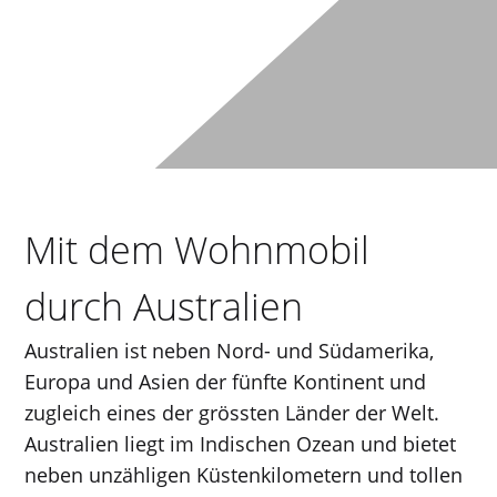
Mit dem Wohnmobil
durch Australien
Australien ist neben Nord- und Südamerika,
Europa und Asien der fünfte Kontinent und
zugleich eines der grössten Länder der Welt.
Australien liegt im Indischen Ozean und bietet
neben unzähligen Küstenkilometern und tollen