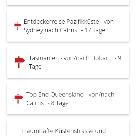
Entdeckerreise Pazifikküste - von
Sydney nach Cairns
- 17 Tage
Tasmanien - von/nach Hobart
- 9
Tage
Top End Queensland - von/nach
Cairns
- 8 Tage
Traumhafte Küstenstrasse und