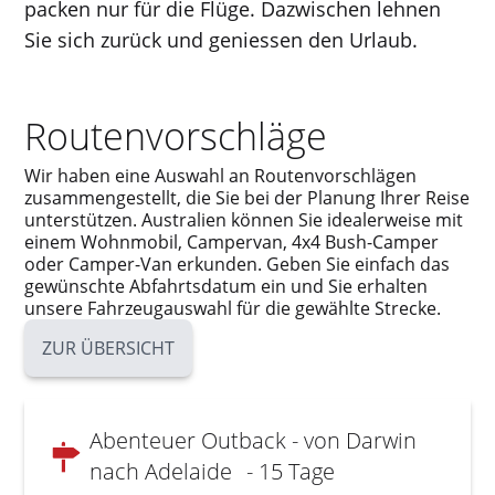
packen nur für die Flüge. Dazwischen lehnen
Sie sich zurück und geniessen den Urlaub.
Routenvorschläge
Wir haben eine Auswahl an Routenvorschlägen
zusammengestellt, die Sie bei der Planung Ihrer Reise
unterstützen. Australien können Sie idealerweise mit
einem Wohnmobil, Campervan, 4x4 Bush-Camper
oder Camper-Van erkunden. Geben Sie einfach das
gewünschte Abfahrtsdatum ein und Sie erhalten
unsere Fahrzeugauswahl für die gewählte Strecke.
ZUR ÜBERSICHT
Abenteuer Outback - von Darwin
nach Adelaide
- 15 Tage