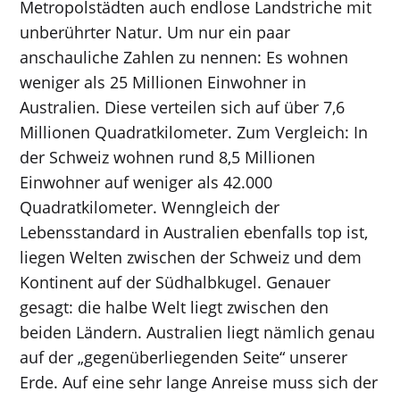
Metropolstädten auch endlose Landstriche mit
unberührter Natur. Um nur ein paar
anschauliche Zahlen zu nennen: Es wohnen
weniger als 25 Millionen Einwohner in
Australien. Diese verteilen sich auf über 7,6
Millionen Quadratkilometer. Zum Vergleich: In
der Schweiz wohnen rund 8,5 Millionen
Einwohner auf weniger als 42.000
Quadratkilometer. Wenngleich der
Lebensstandard in Australien ebenfalls top ist,
liegen Welten zwischen der Schweiz und dem
Kontinent auf der Südhalbkugel. Genauer
gesagt: die halbe Welt liegt zwischen den
beiden Ländern. Australien liegt nämlich genau
auf der „gegenüberliegenden Seite“ unserer
Erde. Auf eine sehr lange Anreise muss sich der