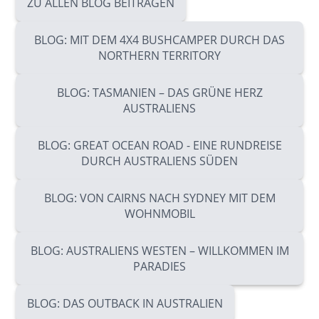
ZU ALLEN BLOG BEITRÄGEN
BLOG: MIT DEM 4X4 BUSHCAMPER DURCH DAS
NORTHERN TERRITORY
BLOG: TASMANIEN – DAS GRÜNE HERZ
AUSTRALIENS
BLOG: GREAT OCEAN ROAD - EINE RUNDREISE
DURCH AUSTRALIENS SÜDEN
BLOG: VON CAIRNS NACH SYDNEY MIT DEM
WOHNMOBIL
BLOG: AUSTRALIENS WESTEN – WILLKOMMEN IM
PARADIES
BLOG: DAS OUTBACK IN AUSTRALIEN