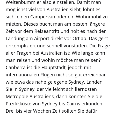
Weltenbummler also einstellen. Damit man
möglichst viel von Australien sieht, lohnt es
sich, einen Campervan oder ein Wohnmobil zu
mieten. Dieses bucht man am besten längere
Zeit vor dem Reiseantritt und holt es nach der
Landung am Airport direkt vor Ort ab. Das geht
unkompliziert und schnell vonstatten. Die Frage
aller Fragen bei Australien ist: Wie lange kann
man reisen und wohin möchte man reisen?
Canberra ist die Hauptstadt, jedoch mit
internationalen Flügen nicht so gut erreichbar
wie etwa das nahe gelegene Sydney. Landen
Sie in Sydney, der vielleicht schillerndsten
Metropole Australiens, dann könnten Sie die
Pazifikküste von Sydney bis Cairns erkunden.
Drei bis vier Wochen Zeit sollten Sie dafür