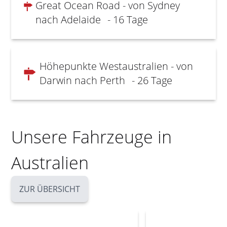
Great Ocean Road - von Sydney
nach Adelaide
- 16 Tage
Höhepunkte Westaustralien - von
Darwin nach Perth
- 26 Tage
Unsere Fahrzeuge in
Australien
ZUR ÜBERSICHT