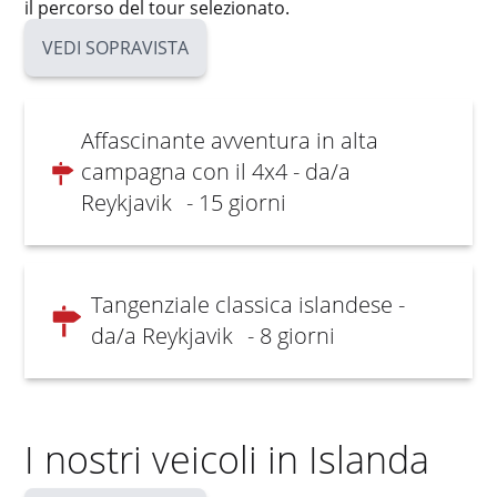
il percorso del tour selezionato.
VEDI SOPRAVISTA
Affascinante avventura in alta
campagna con il 4x4 - da/a
Reykjavik
- 15 giorni
Tangenziale classica islandese -
da/a Reykjavik
- 8 giorni
I nostri veicoli in Islanda