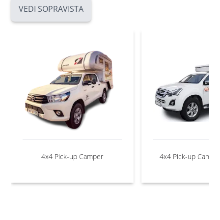
VEDI SOPRAVISTA
4x4 Pick-up Camper
4x4 Pick-up Campe