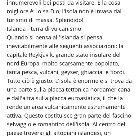
innumerevoli bei posti da visitare. E la cosa
migliore è: lo sa Dio, l'isola non è invasa dal
turismo di massa. Splendido!
Islanda - terra di vulcanismo
Quando si pensa all'Islanda si pensa
inevitabilmente alle seguenti associazioni: la
capitale Reykjavik, grande stato insulare del
nord Europa, molto scarsamente popolato,
tanta pesca, vulcani, geyser, ghiacciai e fiordi.
Tutto ciò è giusto. L'isola è enorme e si trova da
una parte sulla placca tettonica nordamericana
e dall'altra sulla placca euroasiatica, il che la
rende un'area vulcanicamente estremamente
attiva. Questo costituisce gran parte del fascino
selvaggio e romantico dell'isola. Al centro del
paese troverai gli altopiani islandesi, un