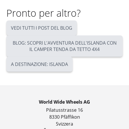
Pronto per altro?
VEDI TUTTI I POST DEL BLOG
BLOG: SCOPRI L'AVVENTURA DELL'ISLANDA CON
IL CAMPER TENDA DA TETTO 4X4
A DESTINAZIONE: ISLANDA
World Wide Wheels AG
Pilatusstrasse 16
8330 Pfäffikon
Svizzera