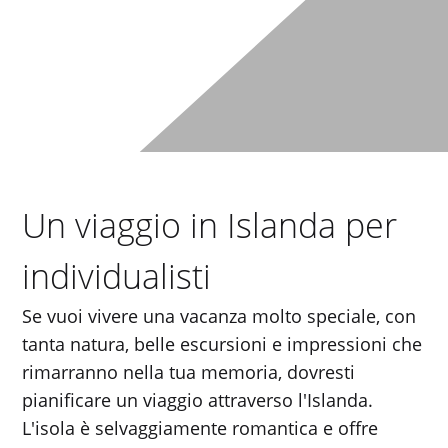
Un viaggio in Islanda per
individualisti
Se vuoi vivere una vacanza molto speciale, con
tanta natura, belle escursioni e impressioni che
rimarranno nella tua memoria, dovresti
pianificare un viaggio attraverso l'Islanda.
L'isola è selvaggiamente romantica e offre