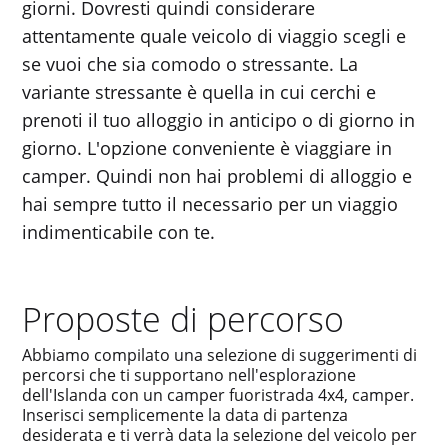
giorni. Dovresti quindi considerare
attentamente quale veicolo di viaggio scegli e
se vuoi che sia comodo o stressante. La
variante stressante è quella in cui cerchi e
prenoti il ​​tuo alloggio in anticipo o di giorno in
giorno. L'opzione conveniente è viaggiare in
camper. Quindi non hai problemi di alloggio e
hai sempre tutto il necessario per un viaggio
indimenticabile con te.
Proposte di percorso
Abbiamo compilato una selezione di suggerimenti di
percorsi che ti supportano nell'esplorazione
dell'Islanda con un camper fuoristrada 4x4, camper.
Inserisci semplicemente la data di partenza
desiderata e ti verrà data la selezione del veicolo per