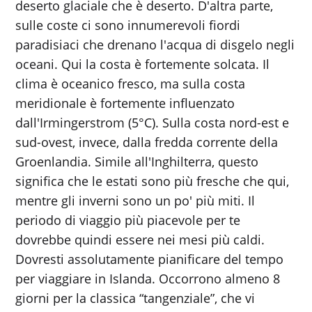
deserto glaciale che è deserto. D'altra parte,
sulle coste ci sono innumerevoli fiordi
paradisiaci che drenano l'acqua di disgelo negli
oceani. Qui la costa è fortemente solcata. Il
clima è oceanico fresco, ma sulla costa
meridionale è fortemente influenzato
dall'Irmingerstrom (5°C). Sulla costa nord-est e
sud-ovest, invece, dalla fredda corrente della
Groenlandia. Simile all'Inghilterra, questo
significa che le estati sono più fresche che qui,
mentre gli inverni sono un po' più miti. Il
periodo di viaggio più piacevole per te
dovrebbe quindi essere nei mesi più caldi.
Dovresti assolutamente pianificare del tempo
per viaggiare in Islanda. Occorrono almeno 8
giorni per la classica “tangenziale”, che vi