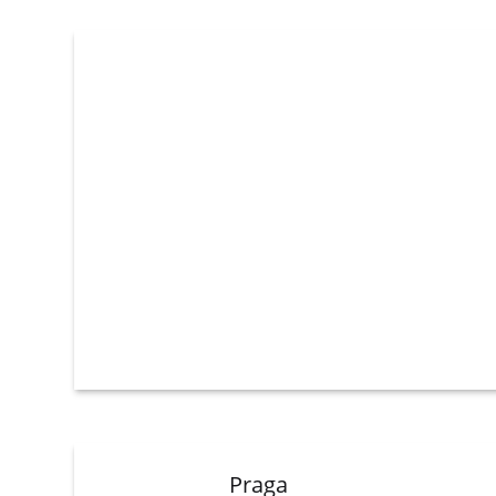
Praga