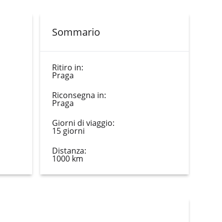
Sommario
Ritiro in:
Praga
Riconsegna in:
Praga
Giorni di viaggio:
15 giorni
Distanza:
1000 km