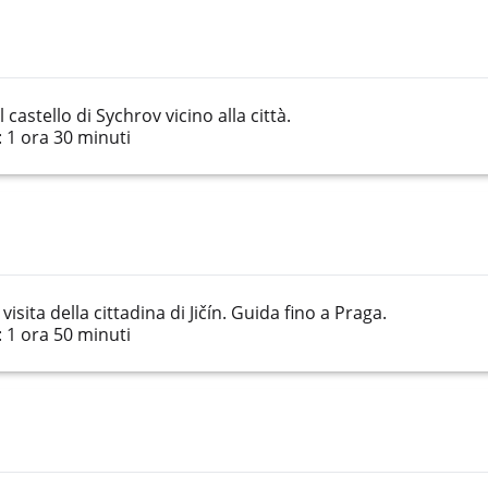
castello di Sychrov vicino alla città.
 1 ora 30 minuti
visita della cittadina di Jičín. Guida fino a Praga.
 1 ora 50 minuti