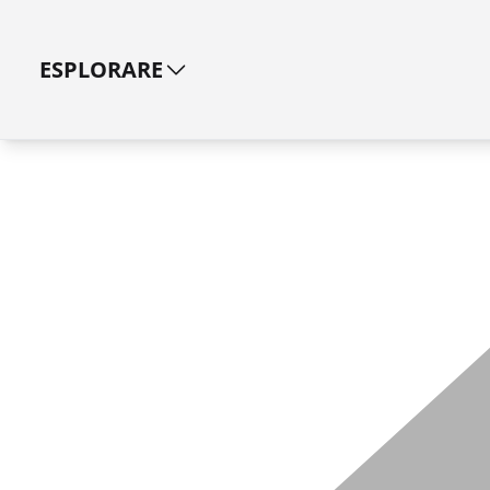
ESPLORARE