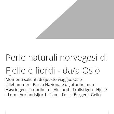
Perle naturali norvegesi di
Fjelle e fiordi - da/a Oslo
Momenti salienti di questo viaggio: Oslo -
Lillehammer - Parco Nazionale di Jotunheimen -
Høvringen - Trondheim - Alesund - Trollstigen - Hjelle
- Lom - Aurlandsfjord - Flam - Foss - Bergen - Geilo