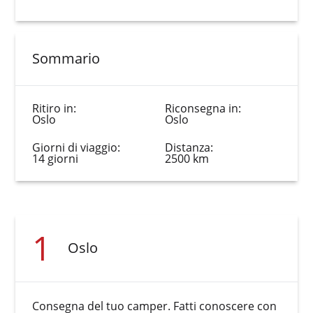
Sommario
Ritiro in:
Riconsegna in:
Oslo
Oslo
Giorni di viaggio:
Distanza:
14 giorni
2500 km
1
Oslo
Consegna del tuo camper. Fatti conoscere con