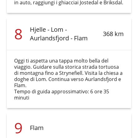
in auto, raggiungi i ghiacciai Jostedal e Briksdal.
8
Hjelle - Lom -
368 km
Aurlandsfjord - Flam
Oggi ti aspetta una tappa molto bella del
viaggio. Guidare sulla storica strada tortuosa
di montagna fino a Strynefiell. Visita la chiesa a
doghe di Lom. Continua verso Aurlandsfjord e
Flam.
Tempo di guida approssimativo: 6 ore 35
minuti
9
Flam