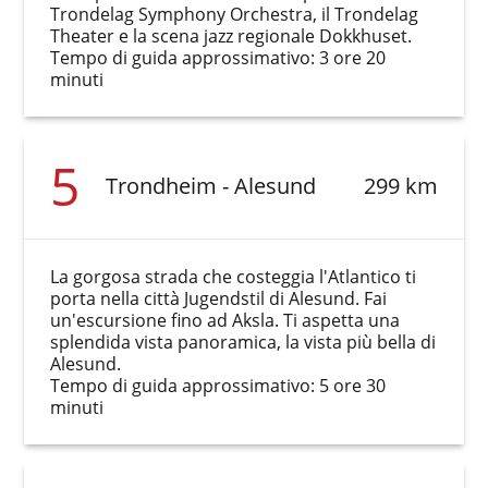
Trondelag Symphony Orchestra, il Trondelag
Theater e la scena jazz regionale Dokkhuset.
Tempo di guida approssimativo: 3 ore 20
minuti
5
Trondheim - Alesund
299 km
La gorgosa strada che costeggia l'Atlantico ti
porta nella città Jugendstil di Alesund. Fai
un'escursione fino ad Aksla. Ti aspetta una
splendida vista panoramica, la vista più bella di
Alesund.
Tempo di guida approssimativo: 5 ore 30
minuti