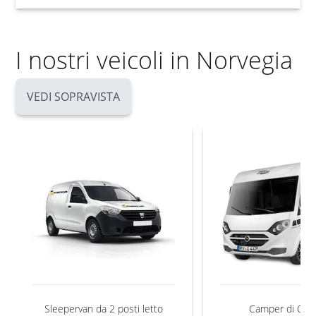
I nostri veicoli in Norvegia
VEDI SOPRAVISTA
Sleepervan da 2 posti letto
Camper di Clas