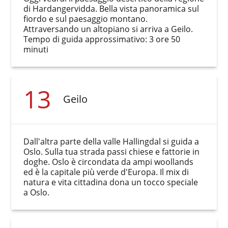
di Hardangervidda. Bella vista panoramica sul
fiordo e sul paesaggio montano.
Attraversando un altopiano si arriva a Geilo.
Tempo di guida approssimativo: 3 ore 50
minuti
13
Geilo
Dall'altra parte della valle Hallingdal si guida a
Oslo. Sulla tua strada passi chiese e fattorie in
doghe. Oslo è circondata da ampi woollands
ed è la capitale più verde d'Europa. Il mix di
natura e vita cittadina dona un tocco speciale
a Oslo.