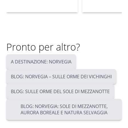
Pronto per altro?
A DESTINAZIONE: NORVEGIA
BLOG: NORVEGIA – SULLE ORME DEI VICHINGHI
BLOG: SULLE ORME DEL SOLE DI MEZZANOTTE
BLOG: NORVEGIA: SOLE DI MEZZANOTTE,
AURORA BOREALE E NATURA SELVAGGIA