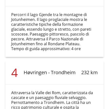
Percorri il lago Gjende tra le montagne di
Jotunheimen. Il lago proglaciale mostra le
caratteristiche tipiche della formazione
glaciale, essendo lungo e stretto, con pareti
scoscese. Paesaggio pittoresco, pascolo di
pecore. Attraversa il Parco Nazionale di
Jotunheimen fino al Rondane Plateau.
Tempo di guida approssimativo: 4 ore
4
Høvringen - Trondheim
232 km
Attraversa la Valle dei Rom, caratterizzata da
cascate e un paesaggio fluviale selvaggio.
Pernottamento a Trondheim. La città ha un
ricco patrimonio culturale e ospita la