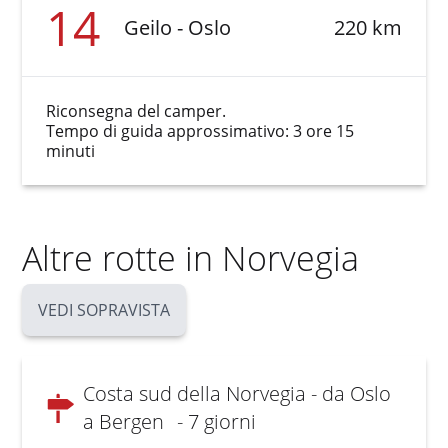
14
Geilo - Oslo
220 km
Riconsegna del camper.
Tempo di guida approssimativo: 3 ore 15
minuti
Altre rotte in Norvegia
VEDI SOPRAVISTA
Costa sud della Norvegia - da Oslo
a Bergen
- 7 giorni