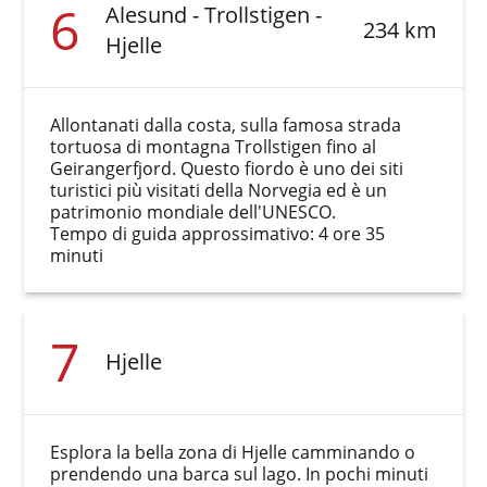
6
Alesund - Trollstigen -
234 km
Hjelle
Allontanati dalla costa, sulla famosa strada
tortuosa di montagna Trollstigen fino al
Geirangerfjord. Questo fiordo è uno dei siti
turistici più visitati della Norvegia ed è un
patrimonio mondiale dell'UNESCO.
Tempo di guida approssimativo: 4 ore 35
minuti
7
Hjelle
Esplora la bella zona di Hjelle camminando o
prendendo una barca sul lago. In pochi minuti