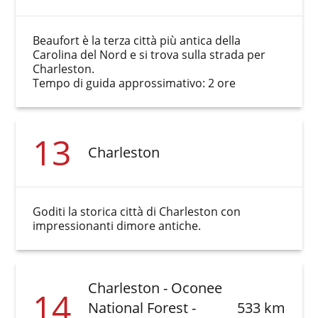
Beaufort è la terza città più antica della
Carolina del Nord e si trova sulla strada per
Charleston.
Tempo di guida approssimativo: 2 ore
13
Charleston
Goditi la storica città di Charleston con
impressionanti dimore antiche.
Charleston - Oconee
14
National Forest -
533 km