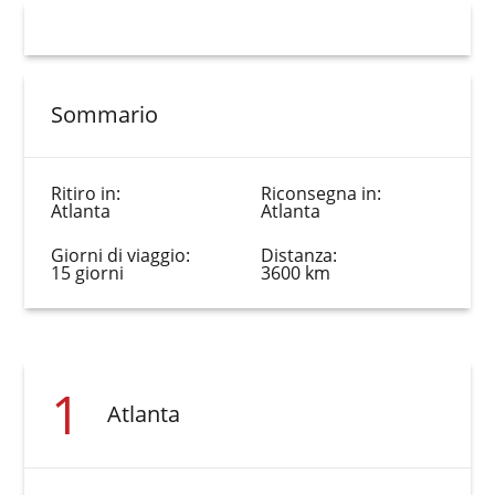
Sommario
Ritiro in:
Riconsegna in:
Atlanta
Atlanta
Giorni di viaggio:
Distanza:
15 giorni
3600 km
1
Atlanta