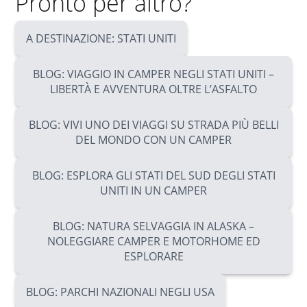
Pronto per altro?
A DESTINAZIONE: STATI UNITI
BLOG: VIAGGIO IN CAMPER NEGLI STATI UNITI –
LIBERTÀ E AVVENTURA OLTRE L’ASFALTO
BLOG: VIVI UNO DEI VIAGGI SU STRADA PIÙ BELLI
DEL MONDO CON UN CAMPER
BLOG: ESPLORA GLI STATI DEL SUD DEGLI STATI
UNITI IN UN CAMPER
BLOG: NATURA SELVAGGIA IN ALASKA –
NOLEGGIARE CAMPER E MOTORHOME ED
ESPLORARE
BLOG: PARCHI NAZIONALI NEGLI USA