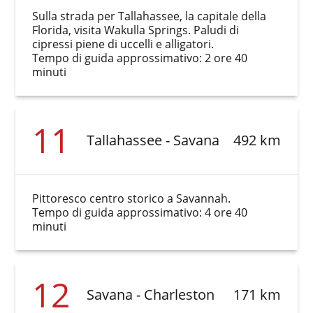
Sulla strada per Tallahassee, la capitale della
Florida, visita Wakulla Springs. Paludi di
cipressi piene di uccelli e alligatori.
Tempo di guida approssimativo: 2 ore 40
minuti
11
Tallahassee - Savana
492 km
Pittoresco centro storico a Savannah.
Tempo di guida approssimativo: 4 ore 40
minuti
12
Savana - Charleston
171 km