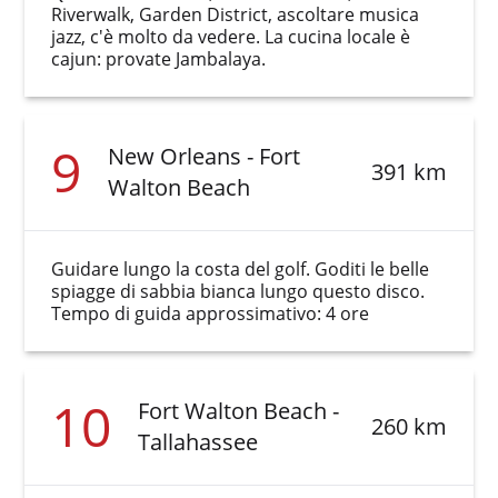
Riverwalk, Garden District, ascoltare musica
jazz, c'è molto da vedere. La cucina locale è
cajun: provate Jambalaya.
9
New Orleans - Fort
391 km
Walton Beach
Guidare lungo la costa del golf. Goditi le belle
spiagge di sabbia bianca lungo questo disco.
Tempo di guida approssimativo: 4 ore
10
Fort Walton Beach -
260 km
Tallahassee