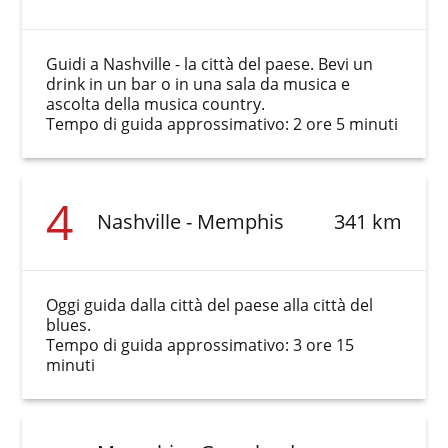
Guidi a Nashville - la città del paese. Bevi un
drink in un bar o in una sala da musica e
ascolta della musica country.
Tempo di guida approssimativo: 2 ore 5 minuti
4
Nashville - Memphis
341 km
Oggi guida dalla città del paese alla città del
blues.
Tempo di guida approssimativo: 3 ore 15
minuti