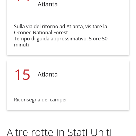
Atlanta
Sulla via del ritorno ad Atlanta, visitare la
Oconee National Forest.
Tempo di guida approssimativo: 5 ore 50
minuti
15
Atlanta
Riconsegna del camper.
Altre rotte in Stati Uniti