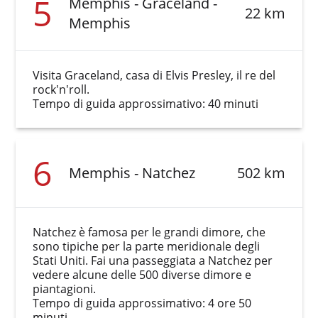
5
Memphis - Graceland -
22 km
Memphis
Visita Graceland, casa di Elvis Presley, il re del
rock'n'roll.
Tempo di guida approssimativo: 40 minuti
6
Memphis - Natchez
502 km
Natchez è famosa per le grandi dimore, che
sono tipiche per la parte meridionale degli
Stati Uniti. Fai una passeggiata a Natchez per
vedere alcune delle 500 diverse dimore e
piantagioni.
Tempo di guida approssimativo: 4 ore 50
minuti