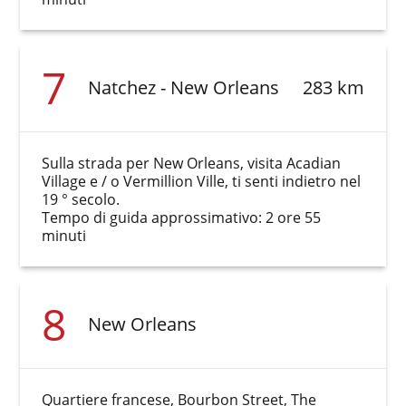
7
Natchez - New Orleans
283 km
Sulla strada per New Orleans, visita Acadian
Village e / o Vermillion Ville, ti senti indietro nel
19 ° secolo.
Tempo di guida approssimativo: 2 ore 55
minuti
8
New Orleans
Quartiere francese, Bourbon Street, The