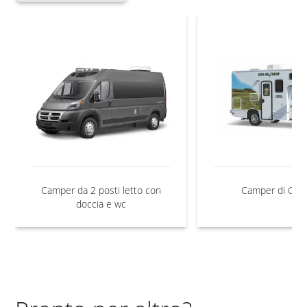
Camper da 2 posti letto con
Camper di Clas
doccia e wc