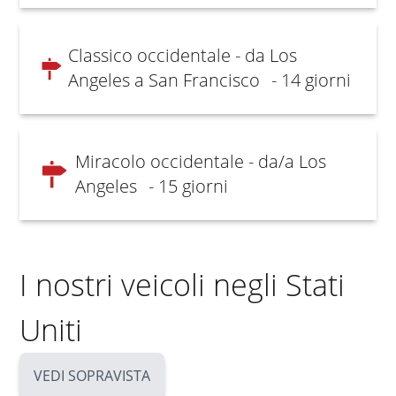
Classico occidentale - da Los
Angeles a San Francisco
- 14 giorni
Miracolo occidentale - da/a Los
Angeles
- 15 giorni
I nostri veicoli negli Stati
Uniti
VEDI SOPRAVISTA