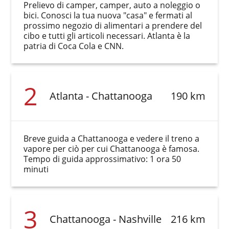
Prelievo di camper, camper, auto a noleggio o
bici. Conosci la tua nuova "casa" e fermati al
prossimo negozio di alimentari a prendere del
cibo e tutti gli articoli necessari. Atlanta è la
patria di Coca Cola e CNN.
2
Atlanta - Chattanooga
190 km
Breve guida a Chattanooga e vedere il treno a
vapore per ciò per cui Chattanooga è famosa.
Tempo di guida approssimativo: 1 ora 50
minuti
3
Chattanooga - Nashville
216 km