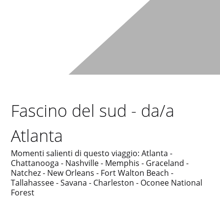
Fascino del sud - da/a
Atlanta
Momenti salienti di questo viaggio: Atlanta -
Chattanooga - Nashville - Memphis - Graceland -
Natchez - New Orleans - Fort Walton Beach -
Tallahassee - Savana - Charleston - Oconee National
Forest