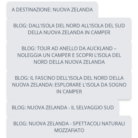
A DESTINAZIONE: NUOVA ZELANDA
BLOG: DALL’ISOLA DEL NORD ALL’ISOLA DEL SUD
DELLA NUOVA ZELANDA IN CAMPER
BLOG: TOUR AD ANELLO DA AUCKLAND –
NOLEGGIA UN CAMPER E SCOPRI L’ISOLA DEL
NORD DELLA NUOVA ZELANDA
BLOG: IL FASCINO DELL'ISOLA DEL NORD DELLA
NUOVA ZELANDA: ESPLORARE L'ISOLA DA SOGNO
IN CAMPER
BLOG: NUOVA ZELANDA - IL SELVAGGIO SUD
BLOG: NUOVA ZELANDA - SPETTACOLI NATURALI
MOZZAFIATO