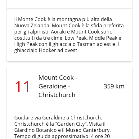
Il Monte Cook è la montagna più alta della
Nuova Zelanda. Mount Cook è la sfida preferita
per gli alpinisti. Aoraki e Mount Cook sono
costituiti da tre cime: Low Peak, Middle Peak e
High Peak con il ghiacciaio Tasman ad est e il
ghiacciaio Hooker ad ovest.
Mount Cook -
11
Geraldine -
359 km
Christchurch
Guidare via Geraldine a Christchurch.
Christchurch è la "Garden City". Visita il
Giardino Botanico e il Museo Canterbury.
Tempo di guida approssimativo: 4 ore 20