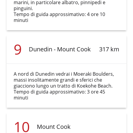
marini, in particolare albatro, pinnipedi e
pinguini.
Tempo di guida approssimativo: 4 ore 10
minuti
9
Dunedin - Mount Cook
317 km
A nord di Dunedin vedrai i Moeraki Boulders,
massi insolitamente grandi e sferici che
giacciono lungo un tratto di Koekohe Beach.
Tempo di guida approssimativo: 3 ore 45
minuti
10
Mount Cook