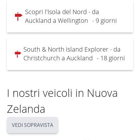
Scopri l'Isola del Nord - da
Auckland a Wellington
- 9 giorni
South & North Island Explorer - da
Christchurch a Auckland
- 18 giorni
I nostri veicoli in Nuova
Zelanda
VEDI SOPRAVISTA