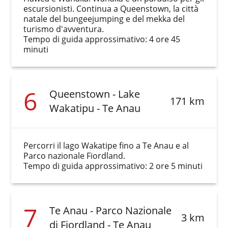
escursionisti. Continua a Queenstown, la città
natale del bungeejumping e del mekka del
turismo d'avventura.
Tempo di guida approssimativo: 4 ore 45
minuti
6
Queenstown - Lake
171 km
Wakatipu - Te Anau
Percorri il lago Wakatipe fino a Te Anau e al
Parco nazionale Fiordland.
Tempo di guida approssimativo: 2 ore 5 minuti
7
Te Anau - Parco Nazionale
3 km
di Fiordland - Te Anau