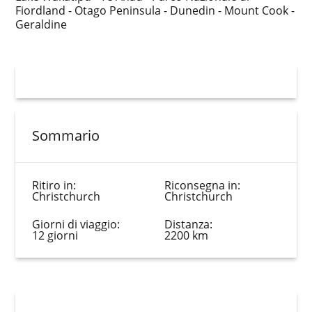
Fiordland - Otago Peninsula - Dunedin - Mount Cook -
Geraldine
Sommario
Ritiro in:
Riconsegna in:
Christchurch
Christchurch
Giorni di viaggio:
Distanza:
12 giorni
2200 km