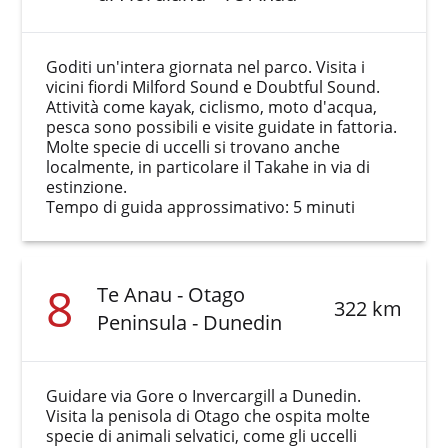
Goditi un'intera giornata nel parco. Visita i
vicini fiordi Milford Sound e Doubtful Sound.
Attività come kayak, ciclismo, moto d'acqua,
pesca sono possibili e visite guidate in fattoria.
Molte specie di uccelli si trovano anche
localmente, in particolare il Takahe in via di
estinzione.
Tempo di guida approssimativo: 5 minuti
8
Te Anau - Otago
322 km
Peninsula - Dunedin
Guidare via Gore o Invercargill a Dunedin.
Visita la penisola di Otago che ospita molte
specie di animali selvatici, come gli uccelli