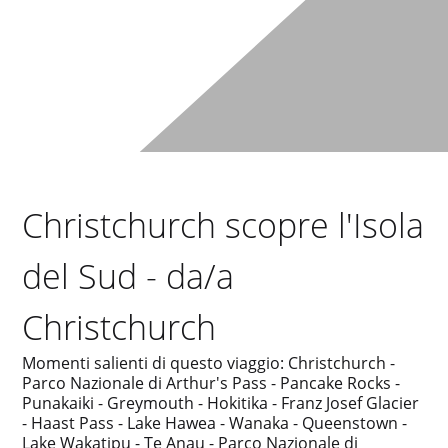
Christchurch scopre l'Isola
del Sud - da/a
Christchurch
Momenti salienti di questo viaggio: Christchurch -
Parco Nazionale di Arthur's Pass - Pancake Rocks -
Punakaiki - Greymouth - Hokitika - Franz Josef Glacier
- Haast Pass - Lake Hawea - Wanaka - Queenstown -
Lake Wakatipu - Te Anau - Parco Nazionale di