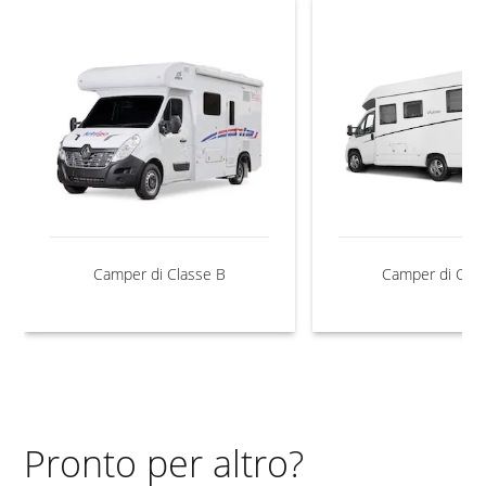
Camper di Classe B
Camper di Clas
Pronto per altro?