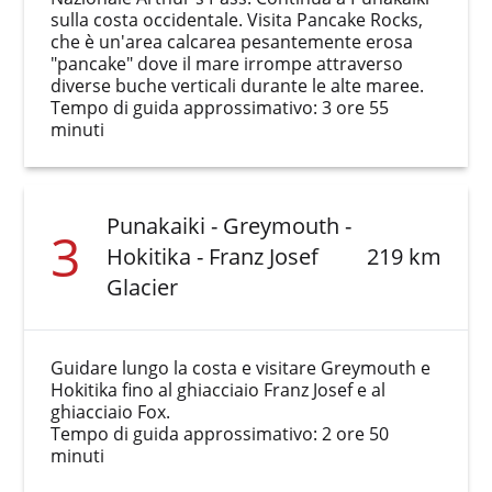
sulla costa occidentale. Visita Pancake Rocks,
che è un'area calcarea pesantemente erosa
"pancake" dove il mare irrompe attraverso
diverse buche verticali durante le alte maree.
Tempo di guida approssimativo: 3 ore 55
minuti
Punakaiki - Greymouth -
3
Hokitika - Franz Josef
219 km
Glacier
Guidare lungo la costa e visitare Greymouth e
Hokitika fino al ghiacciaio Franz Josef e al
ghiacciaio Fox.
Tempo di guida approssimativo: 2 ore 50
minuti