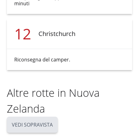
minuti
12
Christchurch
Riconsegna del camper.
Altre rotte in Nuova
Zelanda
VEDI SOPRAVISTA