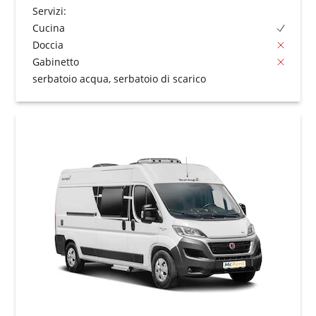
Servizi:
Cucina
Doccia
Gabinetto
serbatoio acqua, serbatoio di scarico