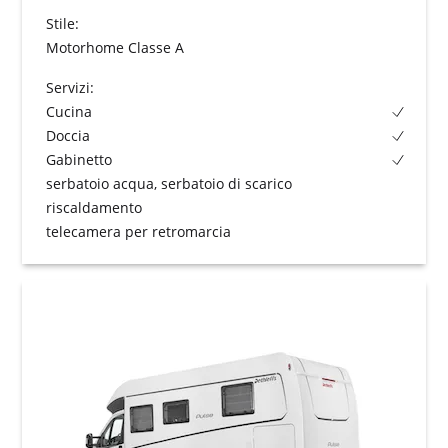
Stile:
Motorhome Classe A
Servizi:
Cucina
Doccia
Gabinetto
serbatoio acqua, serbatoio di scarico
riscaldamento
telecamera per retromarcia