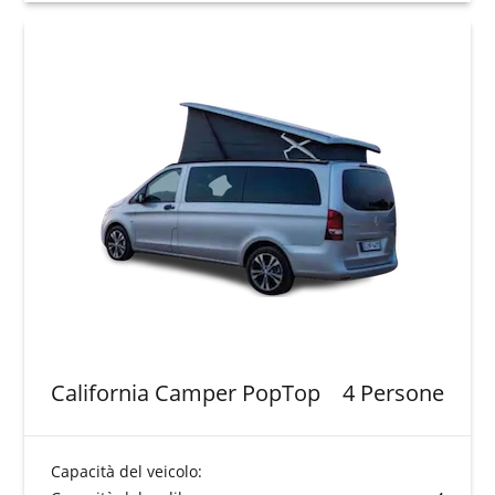
California Camper PopTop
4 Persone
Capacità del veicolo: