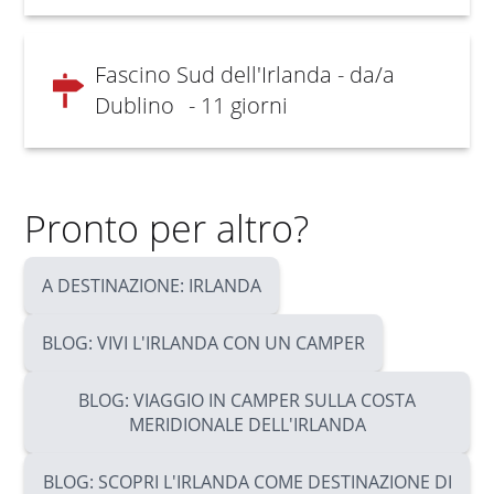
Fascino Sud dell'Irlanda - da/a
Dublino
- 11 giorni
Pronto per altro?
A DESTINAZIONE: IRLANDA
BLOG: VIVI L'IRLANDA CON UN CAMPER
BLOG: VIAGGIO IN CAMPER SULLA COSTA
MERIDIONALE DELL'IRLANDA
BLOG: SCOPRI L'IRLANDA COME DESTINAZIONE DI