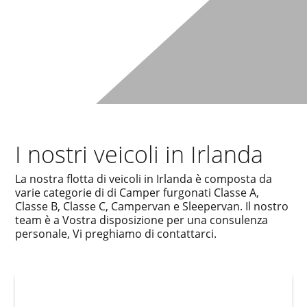
I nostri veicoli in Irlanda
La nostra flotta di veicoli in Irlanda è composta da
varie categorie di di Camper furgonati Classe A,
Classe B, Classe C, Campervan e Sleepervan. Il nostro
team è a Vostra disposizione per una consulenza
personale, Vi preghiamo di contattarci.