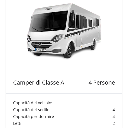
Camper di Classe A
4 Persone
Capacità del veicolo:
Capacità del sedile
4
Capacità per dormire
4
Letti
2