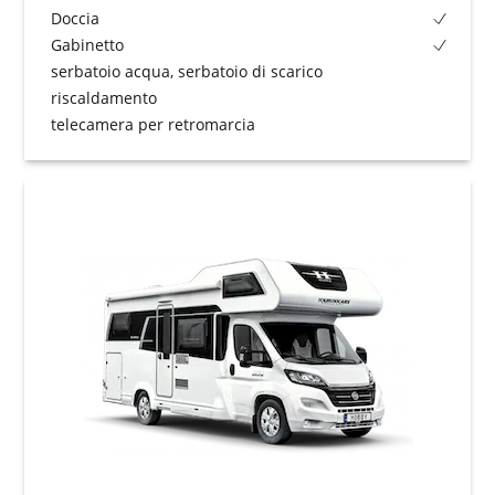
Doccia
Gabinetto
serbatoio acqua, serbatoio di scarico
riscaldamento
telecamera per retromarcia