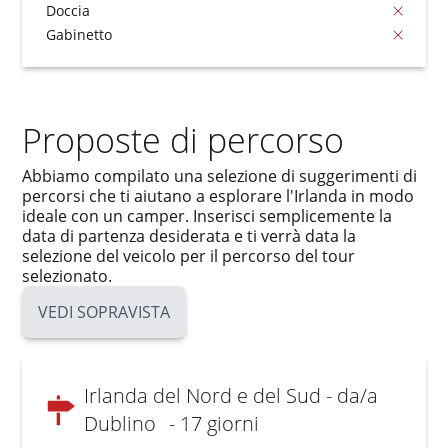
Doccia
Gabinetto
Proposte di percorso
Abbiamo compilato una selezione di suggerimenti di
percorsi che ti aiutano a esplorare l'Irlanda in modo
ideale con un camper. Inserisci semplicemente la
data di partenza desiderata e ti verrà data la
selezione del veicolo per il percorso del tour
selezionato.
VEDI SOPRAVISTA
Irlanda del Nord e del Sud - da/a
Dublino
- 17 giorni