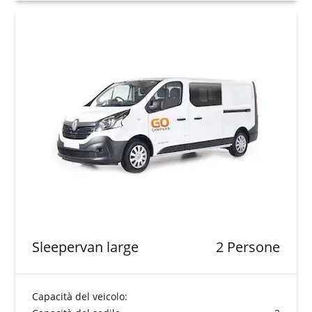
Sleepervan large
2 Persone
Capacità del veicolo: