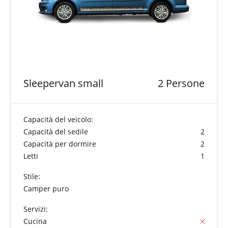
Sleepervan small
2 Persone
Capacità del veicolo:
Capacità del sedile
2
Capacità per dormire
2
Letti
1
Stile:
Camper puro
Servizi:
Cucina