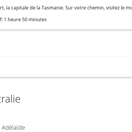
t, la capitale de la Tasmanie. Sur votre chemin, visitez le m
: 1 heure 50 minutes
ralie
 Adélaïde