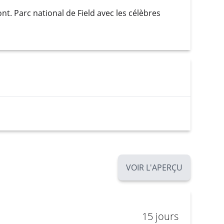
ont. Parc national de Field avec les célèbres
VOIR L'APERÇU
15 jours