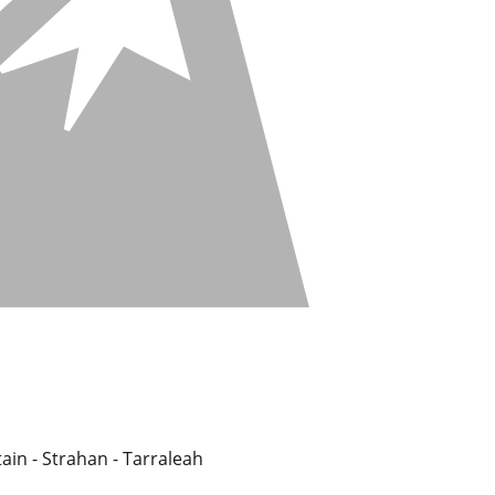
ain - Strahan - Tarraleah