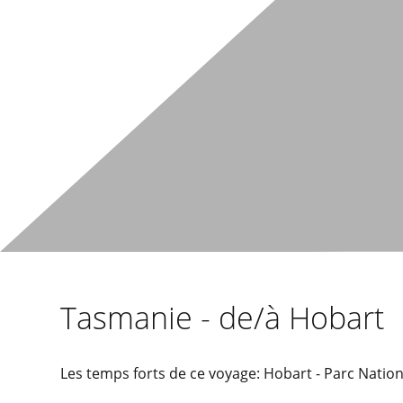
Tasmanie - de/à Hobart
Les temps forts de ce voyage: Hobart - Parc Nation