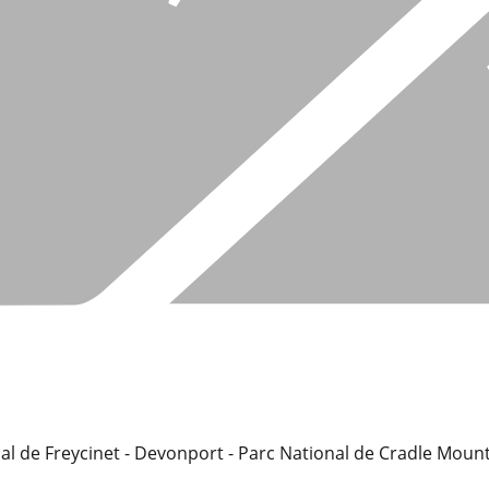
al de Freycinet - Devonport - Parc National de Cradle Mount