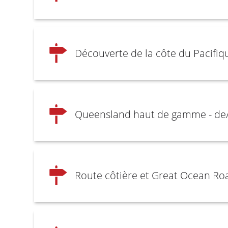
Découverte de la côte du Pacifiq
Queensland haut de gamme - de/
Route côtière et Great Ocean Roa