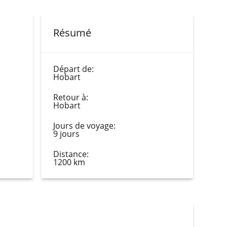
Résumé
Départ de:
Hobart
Retour à:
Hobart
Jours de voyage:
9 jours
Distance:
1200 km