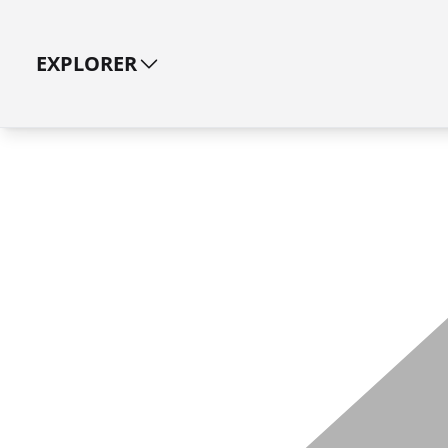
EXPLORER