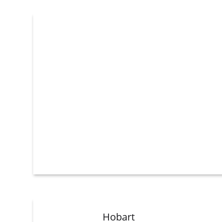
Hobart