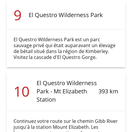
9
El Questro Wilderness Park
El Questro Wilderness Park est un parc
sauvage privé qui était auparavant un élevage
de bétail situé dans la région de Kimberley.
Visitez la cascade d'El Questro Gorge.
El Questro Wilderness
10
Park - Mt Elizabeth
393 km
Station
Continuez votre route sur le chemin Gibb River
jusqu'à la station Mount Elizabeth. Les