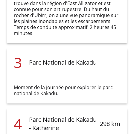
trouve dans la région d'East Alligator et est
connue pour son art rupestre. Du haut du
rocher d'Ubirr, on a une vue panoramique sur
les plaines inondables et les escarpements.
Temps de conduite approximatif: 2 heures 45
minutes
3
Parc National de Kakadu
Moment de la journée pour explorer le parc
national de Kakadu.
4
Parc National de Kakadu
298 km
- Katherine