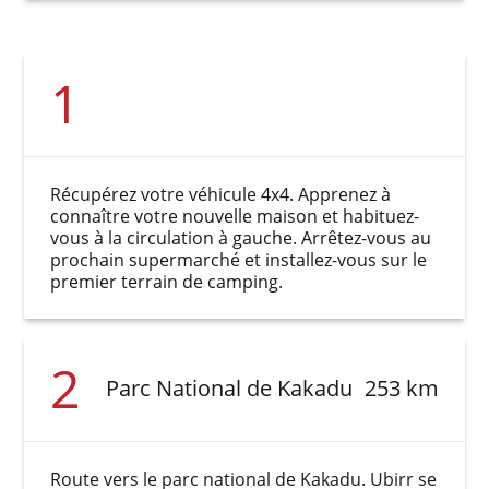
1
Récupérez votre véhicule 4x4. Apprenez à
connaître votre nouvelle maison et habituez-
vous à la circulation à gauche. Arrêtez-vous au
prochain supermarché et installez-vous sur le
premier terrain de camping.
2
Parc National de Kakadu
253 km
Route vers le parc national de Kakadu. Ubirr se