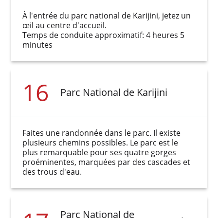
À l'entrée du parc national de Karijini, jetez un
œil au centre d'accueil.
Temps de conduite approximatif: 4 heures 5
minutes
16
Parc National de Karijini
Faites une randonnée dans le parc. Il existe
plusieurs chemins possibles. Le parc est le
plus remarquable pour ses quatre gorges
proéminentes, marquées par des cascades et
des trous d'eau.
Parc National de