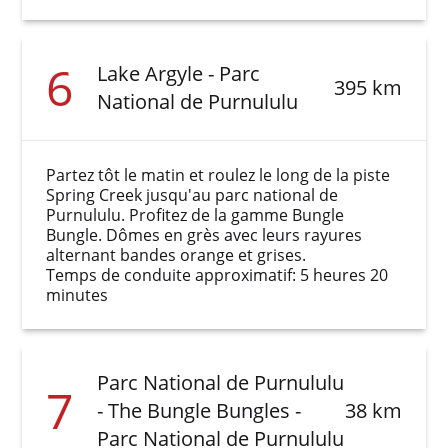
6
Lake Argyle - Parc
395 km
National de Purnululu
Partez tôt le matin et roulez le long de la piste
Spring Creek jusqu'au parc national de
Purnululu. Profitez de la gamme Bungle
Bungle. Dômes en grès avec leurs rayures
alternant bandes orange et grises.
Temps de conduite approximatif: 5 heures 20
minutes
Parc National de Purnululu
7
- The Bungle Bungles -
38 km
Parc National de Purnululu