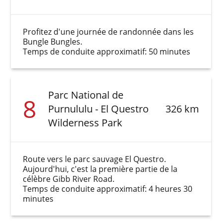
Profitez d'une journée de randonnée dans les
Bungle Bungles.
Temps de conduite approximatif: 50 minutes
Parc National de
8
Purnululu - El Questro
326 km
Wilderness Park
Route vers le parc sauvage El Questro.
Aujourd'hui, c'est la première partie de la
célèbre Gibb River Road.
Temps de conduite approximatif: 4 heures 30
minutes