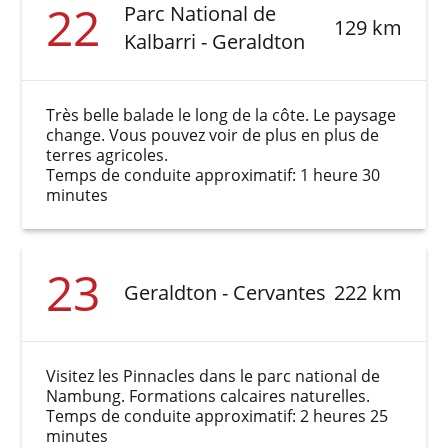
22
Parc National de
129 km
Kalbarri - Geraldton
Très belle balade le long de la côte. Le paysage
change. Vous pouvez voir de plus en plus de
terres agricoles.
Temps de conduite approximatif: 1 heure 30
minutes
23
Geraldton - Cervantes
222 km
Visitez les Pinnacles dans le parc national de
Nambung. Formations calcaires naturelles.
Temps de conduite approximatif: 2 heures 25
minutes