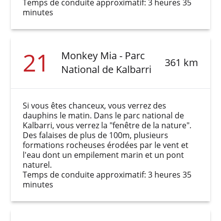
Temps de conduite approximatif: 3 heures 35
minutes
21
Monkey Mia - Parc
361 km
National de Kalbarri
Si vous êtes chanceux, vous verrez des
dauphins le matin. Dans le parc national de
Kalbarri, vous verrez la "fenêtre de la nature".
Des falaises de plus de 100m, plusieurs
formations rocheuses érodées par le vent et
l'eau dont un empilement marin et un pont
naturel.
Temps de conduite approximatif: 3 heures 35
minutes