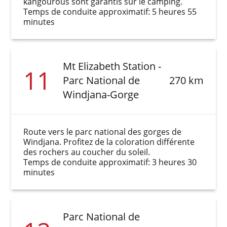
kangourous sont garantis sur le camping.
Temps de conduite approximatif: 5 heures 55
minutes
Mt Elizabeth Station -
11
Parc National de
270 km
Windjana-Gorge
Route vers le parc national des gorges de
Windjana. Profitez de la coloration différente
des rochers au coucher du soleil.
Temps de conduite approximatif: 3 heures 30
minutes
Parc National de