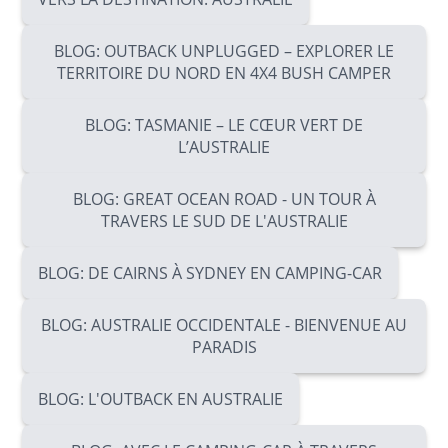
BLOG: OUTBACK UNPLUGGED – EXPLORER LE
TERRITOIRE DU NORD EN 4X4 BUSH CAMPER
BLOG: TASMANIE – LE CŒUR VERT DE
L’AUSTRALIE
BLOG: GREAT OCEAN ROAD - UN TOUR À
TRAVERS LE SUD DE L'AUSTRALIE
BLOG: DE CAIRNS À SYDNEY EN CAMPING-CAR
BLOG: AUSTRALIE OCCIDENTALE - BIENVENUE AU
PARADIS
BLOG: L'OUTBACK EN AUSTRALIE