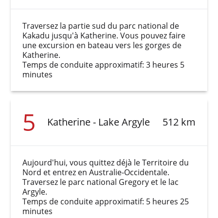
Traversez la partie sud du parc national de
Kakadu jusqu'à Katherine. Vous pouvez faire
une excursion en bateau vers les gorges de
Katherine.
Temps de conduite approximatif: 3 heures 5
minutes
5
Katherine - Lake Argyle
512 km
Aujourd'hui, vous quittez déjà le Territoire du
Nord et entrez en Australie-Occidentale.
Traversez le parc national Gregory et le lac
Argyle.
Temps de conduite approximatif: 5 heures 25
minutes