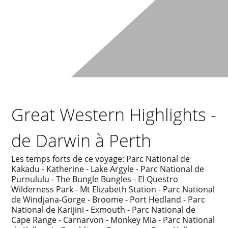
Great Western Highlights -
de Darwin à Perth
Les temps forts de ce voyage: Parc National de
Kakadu - Katherine - Lake Argyle - Parc National de
Purnululu - The Bungle Bungles - El Questro
Wilderness Park - Mt Elizabeth Station - Parc National
de Windjana-Gorge - Broome - Port Hedland - Parc
National de Karijini - Exmouth - Parc National de
Cape Range - Carnarvon - Monkey Mia - Parc National