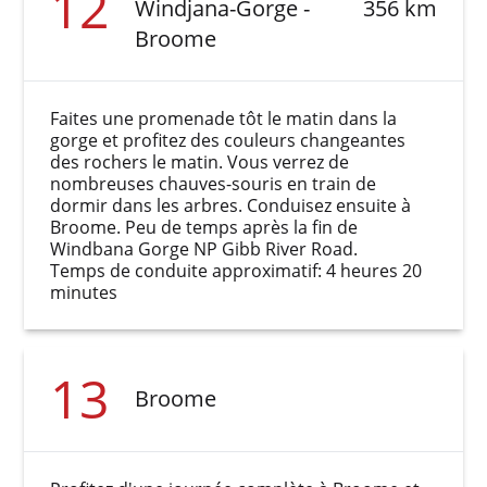
12
Windjana-Gorge -
356 km
Broome
Faites une promenade tôt le matin dans la
gorge et profitez des couleurs changeantes
des rochers le matin. Vous verrez de
nombreuses chauves-souris en train de
dormir dans les arbres. Conduisez ensuite à
Broome. Peu de temps après la fin de
Windbana Gorge NP Gibb River Road.
Temps de conduite approximatif: 4 heures 20
minutes
13
Broome