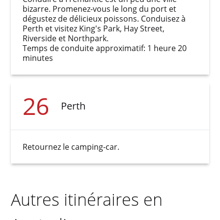
bizarre. Promenez-vous le long du port et
dégustez de délicieux poissons. Conduisez à
Perth et visitez King's Park, Hay Street,
Riverside et Northpark.
Temps de conduite approximatif: 1 heure 20
minutes
26
Perth
Retournez le camping-car.
Autres itinéraires en