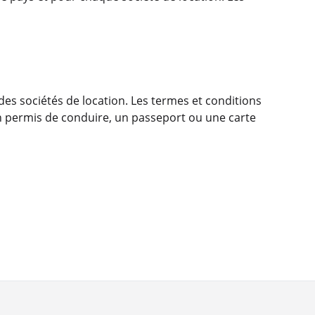
es sociétés de location. Les termes et conditions
 un permis de conduire, un passeport ou une carte