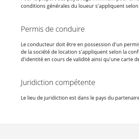
conditions générales du loueur s'appliquent selon 
Permis de conduire
Le conducteur doit être en possession d'un permis
de la société de location s'appliquent selon la co
d'identité en cours de validité ainsi qu'une carte 
Juridiction compétente
Le lieu de juridiction est dans le pays du partenair