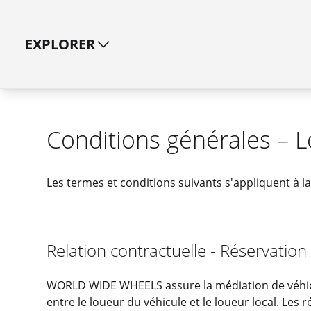
EXPLORER
Conditions générales – 
Les termes et conditions suivants s'appliquent à la
Relation contractuelle - Réservation
WORLD WIDE WHEELS assure la médiation de véhicul
entre le loueur du véhicule et le loueur local. Le