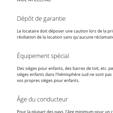
Dépôt de garantie
Le locataire doit déposer une caution lors de la p
résiliation de la location sans qu'aucune réclamati
Équipement spécial
Des sièges pour enfants, des barres de toit, etc. 
sièges enfants dans l'hémisphère sud ne sont 
vos propres sièges pour enfants.
Âge du conducteur
Pour la plupart des pays, l'âge minimum pour un c