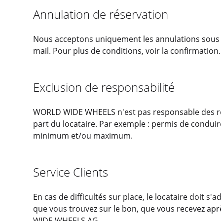
Annulation de réservation
Nous acceptons uniquement les annulations sous f
mail. Pour plus de conditions, voir la confirmation.
Exclusion de responsabilité
WORLD WIDE WHEELS n'est pas responsable des rés
part du locataire. Par exemple : permis de conduir
minimum et/ou maximum.
Service Clients
En cas de difficultés sur place, le locataire doit s
que vous trouvez sur le bon, que vous recevez aprè
WIDE WHEELS AG.