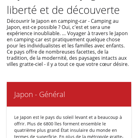
liberté et de découverte
Découvrir le Japon en camping-car - Camping au
Japon, est-ce possible ? Oui, c'est et sera une
expérience inoubliable. … Voyager à travers le Japon
en camping-car est pratiquement quelque chose
pour les individualistes et les familles avec enfants.
Ce pays offre de nombreuses facettes, de la
tradition, de la modernité, des paysages intacts aux
villes gratte-ciel - il y a tout ce que votre cœur désire.
Japon - Général
Le Japon est le pays du soleil levant et a beaucoup à
offrir. Plus de 6800 îles forment ensemble le
quatrième plus grand État insulaire du monde en
termes de superficie. En plus de la métropole gratte-