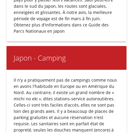
dans le sud du Japon, les routes sont glaciales,
enneigées et glissantes. À notre avis, la meilleure
période de voyage est de fin mars à fin juin.
Obtenez plus d'informations dans ce
Guide des
Parcs Nationaux
en Japon
Japon - Camping
Il n'y a pratiquement pas de campings comme nous
en avons l'habitude en Europe ou en Amérique du
Nord. Au contraire, il existe un grand nombre de «
michi no eki », dites stations-service autoroutières.
Celles-ci sont très faciles d'accès, elles ne sont pas
loin des grands axes. Il y a beaucoup de places de
parking gratuites et aucune réservation n'est
requise. Les sanitaires sont en parfait état de
propreté, seules les douches manquent (encore) à