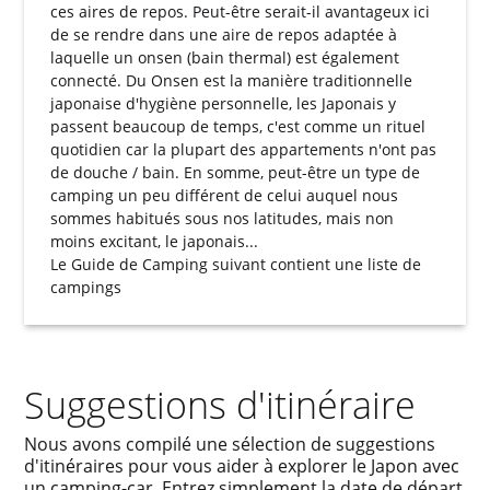
ces aires de repos. Peut-être serait-il avantageux ici
de se rendre dans une aire de repos adaptée à
laquelle un onsen (bain thermal) est également
connecté. Du Onsen est la manière traditionnelle
japonaise d'hygiène personnelle, les Japonais y
passent beaucoup de temps, c'est comme un rituel
quotidien car la plupart des appartements n'ont pas
de douche / bain. En somme, peut-être un type de
camping un peu différent de celui auquel nous
sommes habitués sous nos latitudes, mais non
moins excitant, le japonais...
Le
Guide de Camping
suivant contient une liste de
campings
Suggestions d'itinéraire
Nous avons compilé une sélection de suggestions
d'itinéraires pour vous aider à explorer le Japon avec
un camping-car. Entrez simplement la date de départ