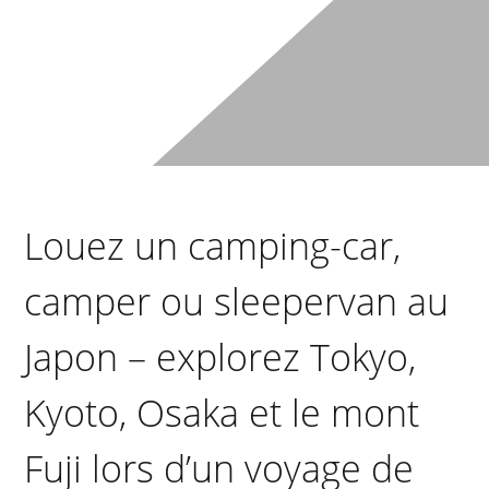
Louez un camping-car,
camper ou sleepervan au
Japon – explorez Tokyo,
Kyoto, Osaka et le mont
Fuji lors d’un voyage de