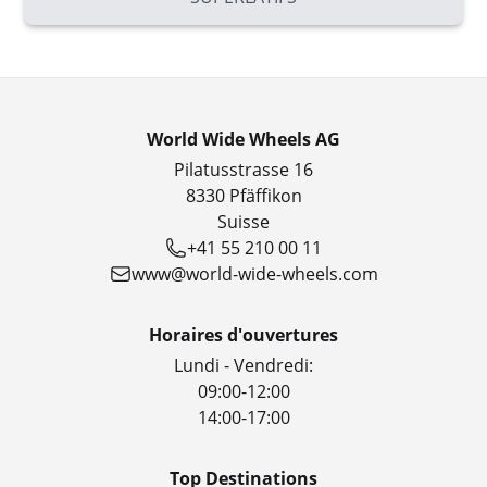
World Wide Wheels AG
Pilatusstrasse 16
8330 Pfäffikon
Suisse
+41 55 210 00 11
www@world-wide-wheels.com
Horaires d'ouvertures
Lundi - Vendredi:
09:00-12:00
14:00-17:00
Top Destinations