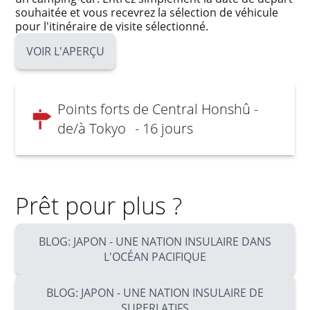
souhaitée et vous recevrez la sélection de véhicule
pour l'itinéraire de visite sélectionné.
VOIR L'APERÇU
Points forts de Central Honshû -
de/à Tokyo
- 16 jours
Prêt pour plus ?
BLOG: JAPON - UNE NATION INSULAIRE DANS
L'OCÉAN PACIFIQUE
BLOG: JAPON - UNE NATION INSULAIRE DE
SUPERLATIFS