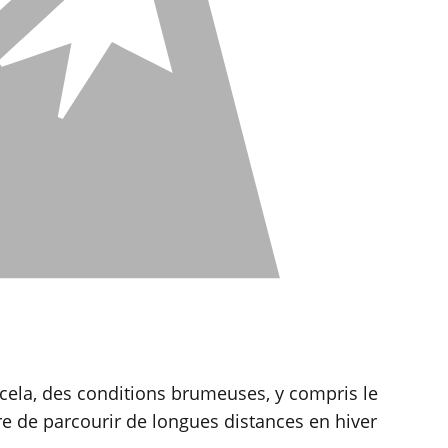
e cela, des conditions brumeuses, y compris le
re de parcourir de longues distances en hiver