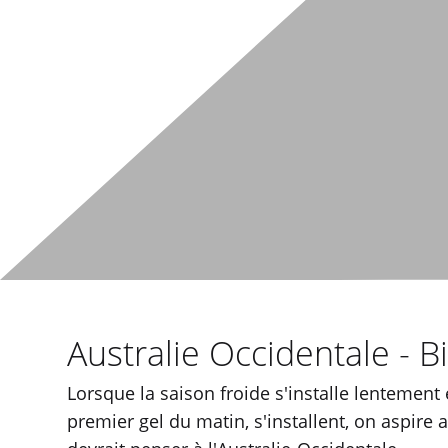
Australie Occidentale - 
Lorsque la saison froide s'installe lentement
premier gel du matin, s'installent, on aspir