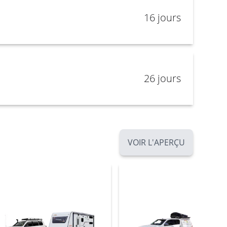
16 jours
26 jours
VOIR L'APERÇU