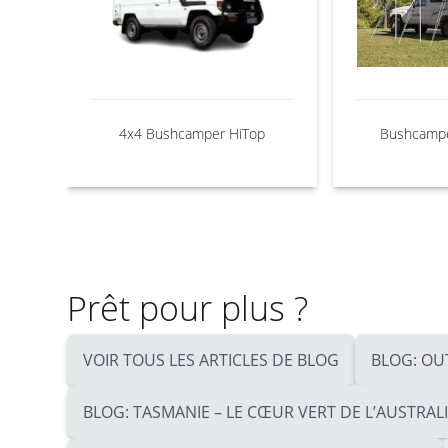
4x4 Bushcamper HiTop
Bushcampe
Prêt pour plus ?
VOIR TOUS LES ARTICLES DE BLOG
BLOG: OU
BLOG: TASMANIE – LE CŒUR VERT DE L’AUSTRAL