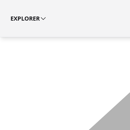
EXPLORER