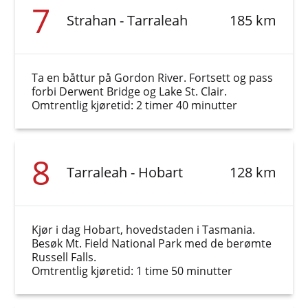
7
Strahan - Tarraleah
185 km
Ta en båttur på Gordon River. Fortsett og pass
forbi Derwent Bridge og Lake St. Clair.
Omtrentlig kjøretid: 2 timer 40 minutter
8
Tarraleah - Hobart
128 km
Kjør i dag Hobart, hovedstaden i Tasmania.
Besøk Mt. Field National Park med de berømte
Russell Falls.
Omtrentlig kjøretid: 1 time 50 minutter