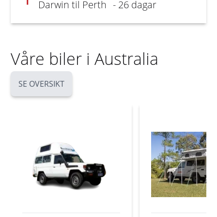
Darwin til Perth
- 26 dagar
Våre biler i Australia
SE OVERSIKT