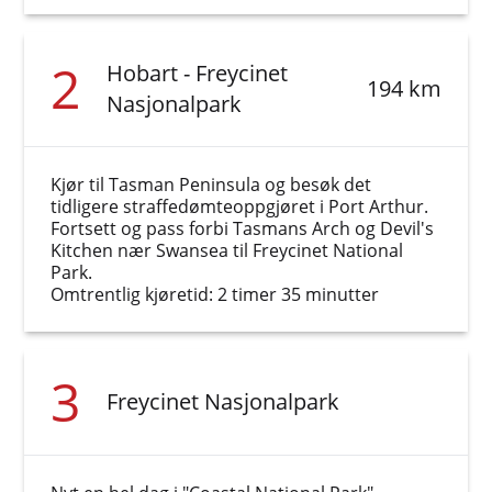
2
Hobart - Freycinet
194 km
Nasjonalpark
Kjør til Tasman Peninsula og besøk det
tidligere straffedømteoppgjøret i Port Arthur.
Fortsett og pass forbi Tasmans Arch og Devil's
Kitchen nær Swansea til Freycinet National
Park.
Omtrentlig kjøretid: 2 timer 35 minutter
3
Freycinet Nasjonalpark