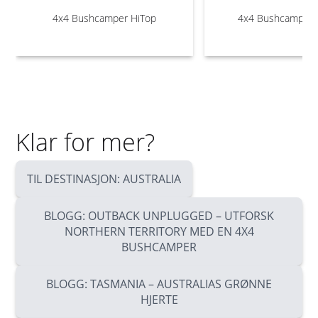
4x4 Bushcamper HiTop
4x4 Bushcamper 
Klar for mer?
TIL DESTINASJON: AUSTRALIA
BLOGG: OUTBACK UNPLUGGED – UTFORSK
NORTHERN TERRITORY MED EN 4X4
BUSHCAMPER
BLOGG: TASMANIA – AUSTRALIAS GRØNNE
HJERTE