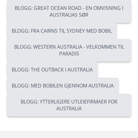
BLOGG: GREAT OCEAN ROAD - EN OMVISNING I
AUSTRALIAS SØR
BLOGG: FRA CAIRNS TIL SYDNEY MED BOBIL
BLOGG: WESTERN AUSTRALIA - VELKOMMEN TIL
PARADIS
BLOGG: THE OUTBACK I AUSTRALIA
BLOGG: MED BOBILEN GJENNOM AUSTRALIA
BLOGG: YTTERLIGERE UTLEIEFIRMAER FOR
AUSTRALIA