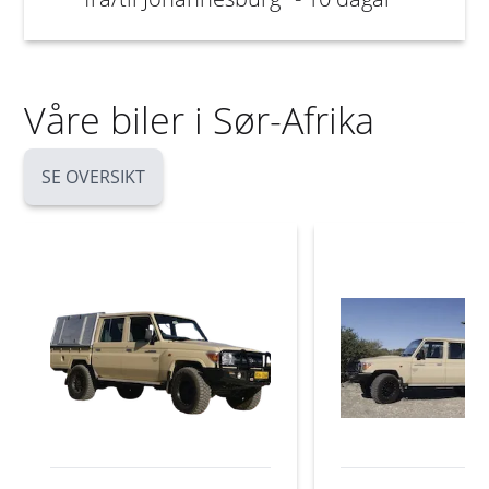
Våre biler i Sør-Afrika
SE OVERSIKT