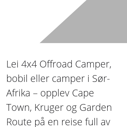
Lei 4x4 Offroad Camper,
bobil eller camper i Sør-
Afrika – opplev Cape
Town, Kruger og Garden
Route på en reise full av