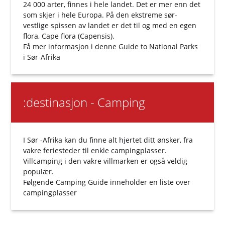
24 000 arter, finnes i hele landet. Det er mer enn det
som skjer i hele Europa. På den ekstreme sør-
vestlige spissen av landet er det til og med en egen
flora, Cape flora (Capensis).
Få mer informasjon i denne
Guide to National Parks
i Sør-Afrika
:destinasjon - Camping
I Sør -Afrika kan du finne alt hjertet ditt ønsker, fra
vakre feriesteder til enkle campingplasser.
Villcamping i den vakre villmarken er også veldig
populær.
Følgende
Camping Guide
inneholder en liste over
campingplasser