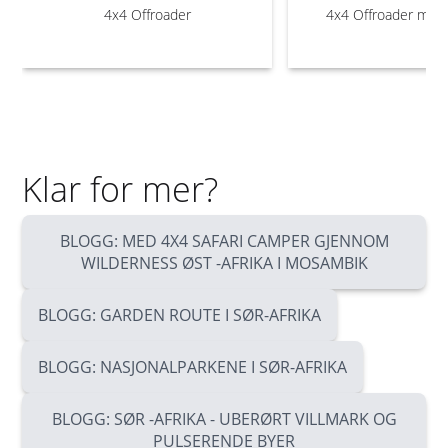
4x4 Offroader
4x4 Offroader med 
Klar for mer?
BLOGG: MED 4X4 SAFARI CAMPER GJENNOM
WILDERNESS ØST -AFRIKA I MOSAMBIK
BLOGG: GARDEN ROUTE I SØR-AFRIKA
BLOGG: NASJONALPARKENE I SØR-AFRIKA
BLOGG: SØR -AFRIKA - UBERØRT VILLMARK OG
PULSERENDE BYER