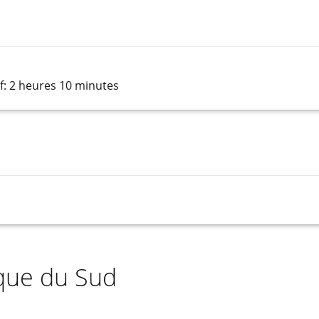
: 2 heures 10 minutes
ique du Sud