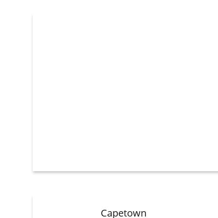
Capetown