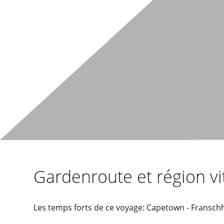
Gardenroute et région vi
Les temps forts de ce voyage: Capetown - Fransch