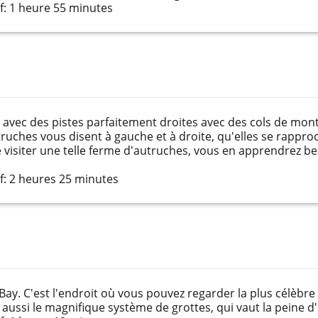
: 1 heure 55 minutes
é avec des pistes parfaitement droites avec des cols de mont
ruches vous disent à gauche et à droite, qu'elles se rappro
de visiter une telle ferme d'autruches, vous en apprendrez 
: 2 heures 25 minutes
ay. C'est l'endroit où vous pouvez regarder la plus célèbre
 aussi le magnifique système de grottes, qui vaut la peine d'