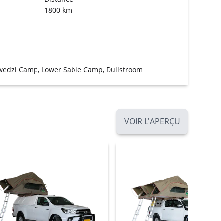
1800 km
gwedzi Camp, Lower Sabie Camp, Dullstroom
VOIR L'APERÇU