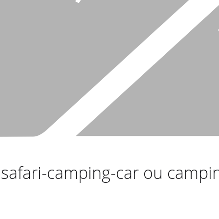
s safari-camping-car ou campi