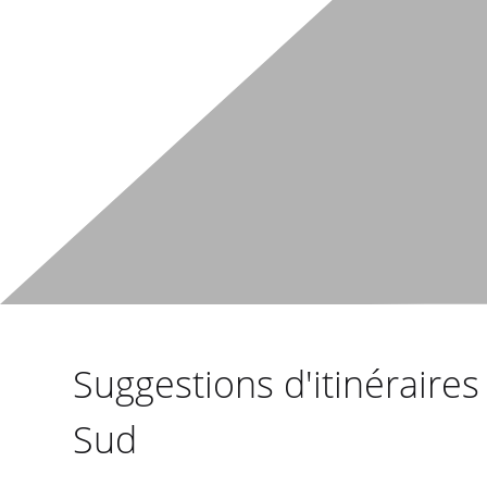
Suggestions d'itinéraire
Sud