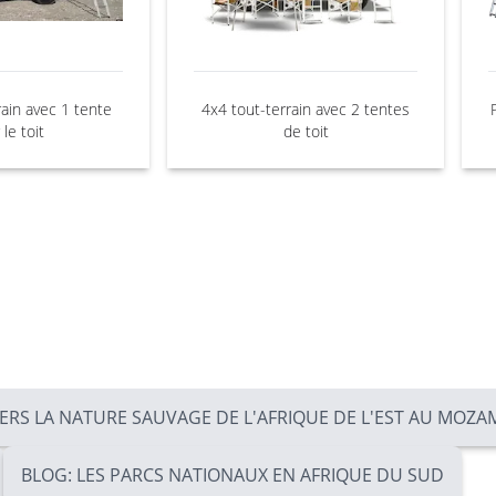
rain avec 1 tente
4x4 tout-terrain avec 2 tentes
 le toit
de toit
VERS LA NATURE SAUVAGE DE L'AFRIQUE DE L'EST AU MOZ
BLOG: LES PARCS NATIONAUX EN AFRIQUE DU SUD