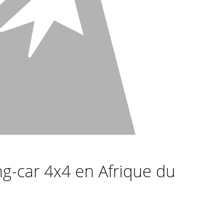
ng-car 4x4 en Afrique du