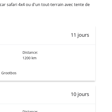
ar safari 4x4 ou d'un tout-terrain avec tente de
11 jours
Distance:
1200 km
, Grootbos
10 jours
Distance: