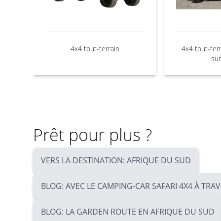
4x4 tout-terrain
4x4 tout-ter
sur
Prêt pour plus ?
VERS LA DESTINATION: AFRIQUE DU SUD
BLOG: AVEC LE CAMPING-CAR SAFARI 4X4 À TRA
BLOG: LA GARDEN ROUTE EN AFRIQUE DU SUD