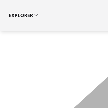
EXPLORER